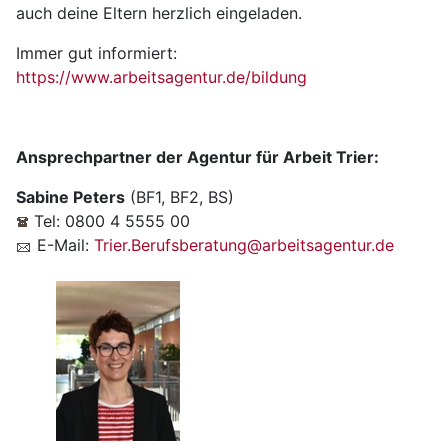
auch deine Eltern herzlich eingeladen.
Immer gut informiert:
https://www.arbeitsagentur.de/bildung
Ansprechpartner der Agentur für Arbeit Trier:
Sabine Peters
(BF1, BF2, BS)
Tel: 0800 4 5555 00
E-Mail:
Trier.Berufsberatung@arbeitsagentur.de