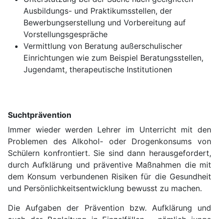
Ausbildungs- und Praktikumsstellen, der
Bewerbungserstellung und Vorbereitung auf
Vorstellungsgespräche
Vermittlung von Beratung außerschulischer
Einrichtungen wie zum Beispiel Beratungsstellen,
Jugendamt, therapeutische Institutionen
Suchtprävention
Immer wieder werden Lehrer im Unterricht mit den
Problemen des Alkohol- oder Drogenkonsums von
Schülern konfrontiert. Sie sind dann herausgefordert,
durch Aufklärung und präventive Maßnahmen die mit
dem Konsum verbundenen Risiken für die Gesundheit
und Persönlichkeitsentwicklung bewusst zu machen.
Die Aufgaben der Prävention bzw. Aufklärung und