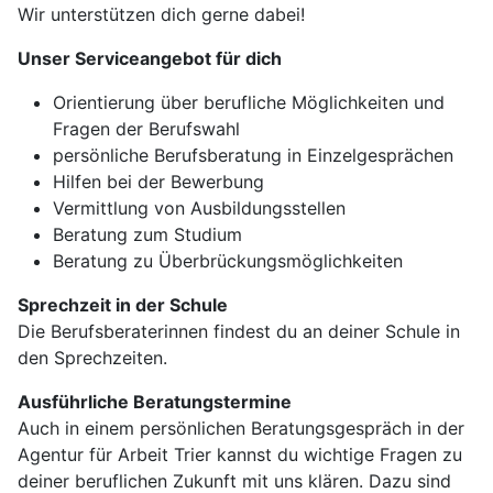
Wir unterstützen dich gerne dabei!
Unser Serviceangebot für dich
Orientierung über berufliche Möglichkeiten und
Fragen der Berufswahl
persönliche Berufsberatung in Einzelgesprächen
Hilfen bei der Bewerbung
Vermittlung von Ausbildungsstellen
Beratung zum Studium
Beratung zu Überbrückungsmöglichkeiten
Sprechzeit in der Schule
Die Berufsberaterinnen findest du an deiner Schule in
den Sprechzeiten.
Ausführliche Beratungstermine
Auch in einem persönlichen Beratungsgespräch in der
Agentur für Arbeit Trier kannst du wichtige Fragen zu
deiner beruflichen Zukunft mit uns klären. Dazu sind