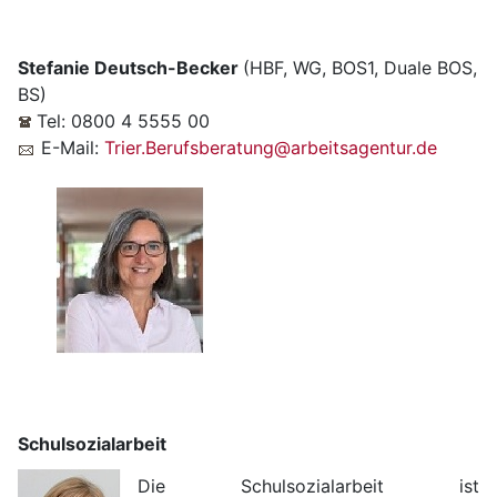
Stefanie Deutsch-Becker
(HBF, WG, BOS1, Duale BOS,
BS)
Tel: 0800 4 5555 00
E-Mail:
Trier.Berufsberatung@arbeitsagentur.de
Schulsozialarbeit
Die Schulsozialarbeit ist