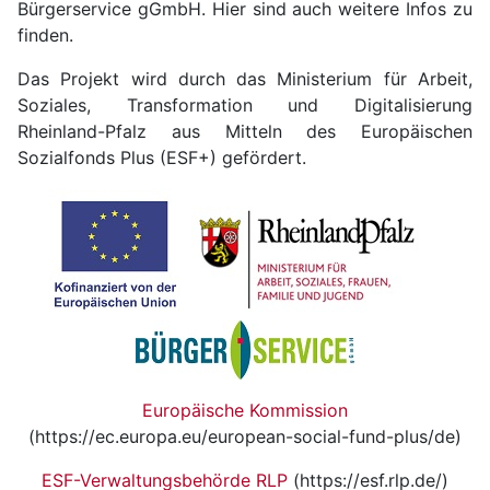
Bürgerservice gGmbH. Hier sind auch weitere Infos zu
finden.
Das Projekt wird durch das Ministerium für Arbeit,
Soziales, Transformation und Digitalisierung
Rheinland-Pfalz aus Mitteln des Europäischen
Sozialfonds Plus (ESF+) gefördert.
Europäische Kommission
(https://ec.europa.eu/european-social-fund-plus/de)
ESF-Verwaltungsbehörde RLP
(https://esf.rlp.de/)