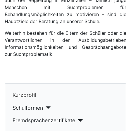
auch der Begleitung in Einzelfällen – nämlich junge
Menschen mit Suchtproblemen für
Behandlungsmöglichkeiten zu motivieren – sind die
Hauptziele der Beratung an unserer Schule.
Weiterhin bestehen für die Eltern der Schüler oder die
Verantwortlichen in den Ausbildungsbetrieben
Informationsmöglichkeiten und Gesprächsangebote
zur Suchtproblematik.
Kurzprofil
Schulformen
Fremdsprachenzertifikate