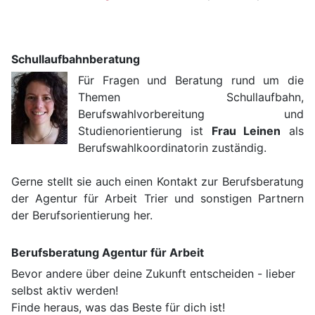
Schullaufbahnberatung
Für Fragen und Beratung rund um die
Themen Schullaufbahn,
Berufswahlvorbereitung und
Studienorientierung ist
Frau Leinen
als
Berufswahlkoordinatorin zuständig.
Gerne stellt sie auch einen Kontakt zur Berufsberatung
der Agentur für Arbeit Trier und sonstigen Partnern
der Berufsorientierung her.
Berufsberatung Agentur für Arbeit
Bevor andere über deine Zukunft entscheiden - lieber
selbst aktiv werden!
Finde heraus, was das Beste für dich ist!