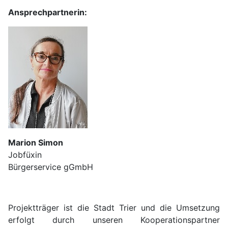
Ansprechpartnerin:
Marion Simon
Jobfüxin
Bürgerservice gGmbH
Projektträger ist die Stadt Trier und die Umsetzung
erfolgt durch unseren Kooperationspartner