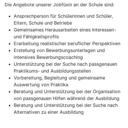
Die Angebote unserer Jobfüxin an der Schule sind:
Ansprechperson für Schülerinnen und Schüler,
Eltern, Schule und Betriebe
Gemeinsames Herausarbeiten eines Interessen-
und Fähigkeitsprofils
Erarbeitung realistischer beruflicher Perspektiven
Erstellung von Bewerbungsunterlagen und
intensives Bewerbungscoaching
Unterstützung bei der Suche nach passgenauen
Praktikums- und Ausbildungsstellen
Vorbereitung, Begleitung und gemeinsame
Auswertung von Praktika
Beratung und Unterstützung bei der Organisation
von passgenauen Hilfen während der Ausbildung
Beratung und Unterstützung bei der Suche nach
Alternativen zu einer Ausbildung