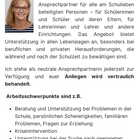
Ansprechpartner für alle am Schulleben
beteiligten Personen – für Schülerinnen
und Schüler und deren Eltern, für
Lehrerinnen und Lehrer und andere
Einrichtungen. Das Angebot bietet
Unterstützung in allen Lebenslagen an, besonders bei
beruflichen und privaten Herausforderungen, die
während und nach der Schulzeit zu bewältigen sind.
Ich stehe als neutrale Ansprechpartnerin jederzeit zur
Verfügung und euer
Anliegen wird vertraulich
behandelt.
Arbeitsschwerpunkte sind z.B.
Beratung und Unterstützung bei Problemen in der
Schule, persönlichen Schwierigkeiten, familiären
Problemen, Fragen zur Erziehung
Krisenintervention
Unterstützung bei der Suche nach geeigneten