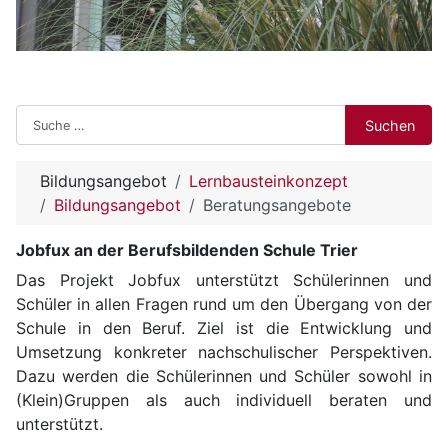
Suchen
Suchen
Bildungsangebot
Lernbausteinkonzept
Bildungsangebot
Beratungsangebote
Jobfux an der Berufsbildenden Schule Trier
Das Projekt Jobfux unterstützt Schülerinnen und
Schüler in allen Fragen rund um den Übergang von der
Schule in den Beruf. Ziel ist die Entwicklung und
Umsetzung konkreter nachschulischer Perspektiven.
Dazu werden die Schülerinnen und Schüler sowohl in
(Klein)Gruppen als auch individuell beraten und
unterstützt.