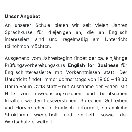
Unser Angebot
An unserer Schule bieten wir seit vielen Jahren
Sprachkurse für diejenigen an, die an Englisch
interessiert sind und regelmäßig am Unterricht
teilnehmen möchten.
Ausgehend vom Jahresbeginn findet der ca. einjährige
Prüfungsvorbereitungskurs
English for Business
für
Englischinteressierte mit Vorkenntnissen statt. Der
Unterricht findet immer donnerstags von 18:00 – 19:30
Uhr in Raum C213 statt – mit Ausnahme der Ferien. Mit
Hilfe von abwechslungsreichen und berufsnahen
Inhalten werden Leseverstehen, Sprechen, Schreiben
und Hörverstehen in Englisch gefördert, sprachliche
Strukturen wiederholt und vertieft sowie der
Wortschatz erweitert.