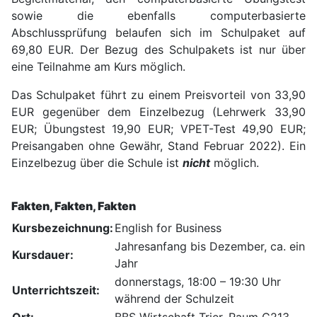
sowie die ebenfalls computerbasierte
Abschlussprüfung belaufen sich im Schulpaket auf
69,80 EUR. Der Bezug des Schulpakets ist nur über
eine Teilnahme am Kurs möglich.
Das Schulpaket führt zu einem Preisvorteil von 33,90
EUR gegenüber dem Einzelbezug (Lehrwerk 33,90
EUR; Übungstest 19,90 EUR; VPET-Test 49,90 EUR;
Preisangaben ohne Gewähr, Stand Februar 2022). Ein
Einzelbezug über die Schule ist
nicht
möglich.
Fakten, Fakten, Fakten
Kursbezeichnung:
English for Business
Jahresanfang bis Dezember, ca. ein
Kursdauer:
Jahr
donnerstags, 18:00 – 19:30 Uhr
Unterrichtszeit:
während der Schulzeit