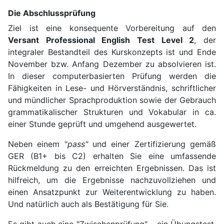
Die Abschlussprüfung
Ziel ist eine konsequente Vorbereitung auf den
Versant Professional English Test Level 2
, der
integraler Bestandteil des Kurskonzepts ist und Ende
November bzw. Anfang Dezember zu absolvieren ist.
In dieser computerbasierten Prüfung werden die
Fähigkeiten in Lese- und Hörverständnis, schriftlicher
und mündlicher Sprachproduktion sowie der Gebrauch
grammatikalischer Strukturen und Vokabular in ca.
einer Stunde geprüft und umgehend ausgewertet.
Neben einem "
pass"
und einer Zertifizierung gemäß
GER (B1+ bis C2) erhalten Sie eine umfassende
Rückmeldung zu den erreichten Ergebnissen. Das ist
hilfreich, um die Ergebnisse nachzuvollziehen und
einen Ansatzpunkt zur Weiterentwicklung zu haben.
Und natürlich auch als Bestätigung für Sie.