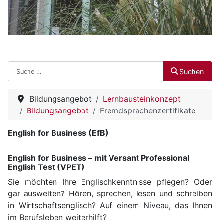
Suchen
Suchen
Bildungsangebot
Lernbausteinkonzept
Bildungsangebot
Fremdsprachenzertifikate
English for Business (EfB)
English for Business – mit Versant Professional
English Test (VPET)
Sie möchten Ihre Englischkenntnisse pflegen? Oder
gar ausweiten? Hören, sprechen, lesen und schreiben
in Wirtschaftsenglisch? Auf einem Niveau, das Ihnen
im Berufsleben weiterhilft?