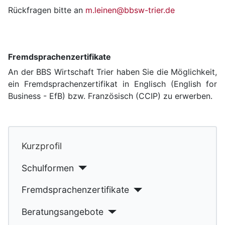
Rückfragen bitte an
m.leinen@bbsw-trier.de
Fremdsprachenzertifikate
An der BBS Wirtschaft Trier haben Sie die Möglichkeit,
ein Fremdsprachenzertifikat in Englisch (English for
Business - EfB) bzw. Französisch (CCIP) zu erwerben.
Kurzprofil
Schulformen
Fremdsprachenzertifikate
Beratungsangebote