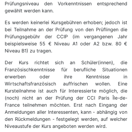
Prüfungsniveau den Vorkenntnissen entsprechend
gewählt werden kann.
Es werden keinerlei Kursgebühren erhoben; jedoch ist
bei Teilnahme an der Prüfung von den Prüflingen die
Prüfungsgebühr der CCIP (im vergangenen Jahr
beispielsweise 55 € Niveau A1 oder A2 bzw. 80 €
Niveau B1) zu tragen.
Der Kurs richtet sich an Schüler(innen), die
Französischkenntnisse für berufliche Situationen
erwerben oder ihre Kenntnisse in
Wirtschaftsfranzösisch auffrischen wollen. Eine
Kursteilnahme ist auch für Interessierte möglich, die
(noch) nicht an der Prüfung der CCI Paris Île-de-
France teilnehmen möchten. Erst nach Eingang der
Anmeldungen aller Interessenten, kann - abhängig von
den Rückmeldungen - festgelegt werden, auf welcher
Niveaustufe der Kurs angeboten werden wird.