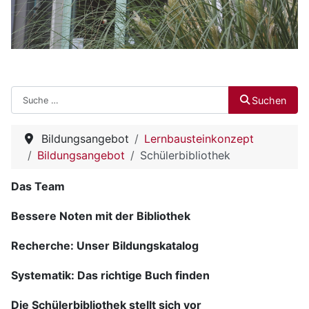
Suchen
Suchen
Bildungsangebot
Lernbausteinkonzept
Bildungsangebot
Schülerbibliothek
Das Team
Bessere Noten mit der Bibliothek
Recherche: Unser Bildungskatalog
Systematik: Das richtige Buch finden
Die Schülerbibliothek stellt sich vor