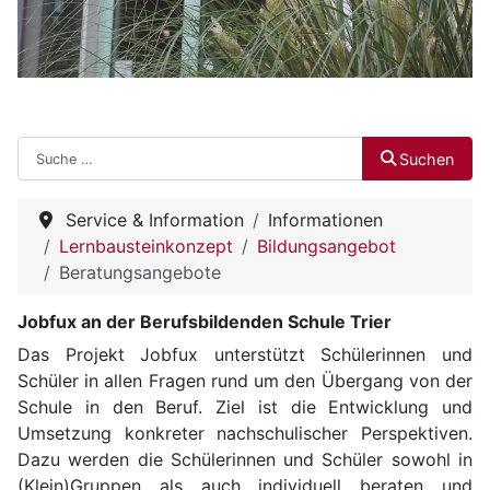
Suchen
Suchen
Service & Information
Informationen
Lernbausteinkonzept
Bildungsangebot
Beratungsangebote
Jobfux an der Berufsbildenden Schule Trier
Das Projekt Jobfux unterstützt Schülerinnen und
Schüler in allen Fragen rund um den Übergang von der
Schule in den Beruf. Ziel ist die Entwicklung und
Umsetzung konkreter nachschulischer Perspektiven.
Dazu werden die Schülerinnen und Schüler sowohl in
(Klein)Gruppen als auch individuell beraten und