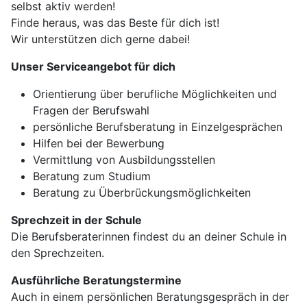
selbst aktiv werden!
Finde heraus, was das Beste für dich ist!
Wir unterstützen dich gerne dabei!
Unser Serviceangebot für dich
Orientierung über berufliche Möglichkeiten und
Fragen der Berufswahl
persönliche Berufsberatung in Einzelgesprächen
Hilfen bei der Bewerbung
Vermittlung von Ausbildungsstellen
Beratung zum Studium
Beratung zu Überbrückungsmöglichkeiten
Sprechzeit in der Schule
Die Berufsberaterinnen findest du an deiner Schule in
den Sprechzeiten.
Ausführliche Beratungstermine
Auch in einem persönlichen Beratungsgespräch in der