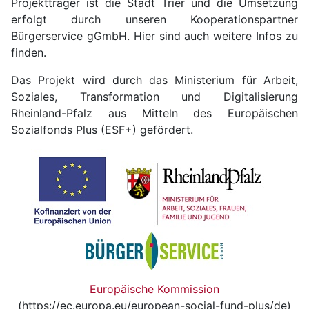
Projektträger ist die Stadt Trier und die Umsetzung
erfolgt durch unseren Kooperationspartner
Bürgerservice gGmbH. Hier sind auch weitere Infos zu
finden.
Das Projekt wird durch das Ministerium für Arbeit,
Soziales, Transformation und Digitalisierung
Rheinland-Pfalz aus Mitteln des Europäischen
Sozialfonds Plus (ESF+) gefördert.
Europäische Kommission
(https://ec.europa.eu/european-social-fund-plus/de)