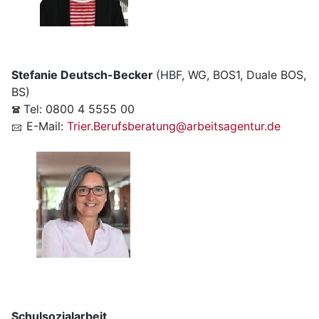
Stefanie Deutsch-Becker
(HBF, WG, BOS1, Duale BOS,
BS)
Tel: 0800 4 5555 00
E-Mail:
Trier.Berufsberatung@arbeitsagentur.de
Schulsozialarbeit