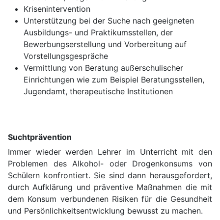
Krisenintervention
Unterstützung bei der Suche nach geeigneten
Ausbildungs- und Praktikumsstellen, der
Bewerbungserstellung und Vorbereitung auf
Vorstellungsgespräche
Vermittlung von Beratung außerschulischer
Einrichtungen wie zum Beispiel Beratungsstellen,
Jugendamt, therapeutische Institutionen
Suchtprävention
Immer wieder werden Lehrer im Unterricht mit den
Problemen des Alkohol- oder Drogenkonsums von
Schülern konfrontiert. Sie sind dann herausgefordert,
durch Aufklärung und präventive Maßnahmen die mit
dem Konsum verbundenen Risiken für die Gesundheit
und Persönlichkeitsentwicklung bewusst zu machen.