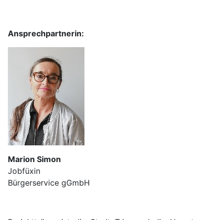
Ansprechpartnerin:
Marion Simon
Jobfüxin
Bürgerservice gGmbH