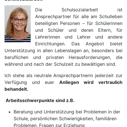
Die Schulsozialarbeit ist
Ansprechpartner für alle am Schulleben
beteiligten Personen – für Schülerinnen
und Schüler und deren Eltern, für
Lehrerinnen und Lehrer und andere
Einrichtungen. Das Angebot bietet
Unterstützung in allen Lebenslagen an, besonders bei
beruflichen und privaten Herausforderungen, die
während und nach der Schulzeit zu bewältigen sind.
Ich stehe als neutrale Ansprechpartnerin jederzeit zur
Verfügung und euer
Anliegen wird vertraulich
behandelt.
Arbeitsschwerpunkte sind z.B.
Beratung und Unterstützung bei Problemen in der
Schule, persönlichen Schwierigkeiten, familiären
Problemen, Fragen zur Erziehung