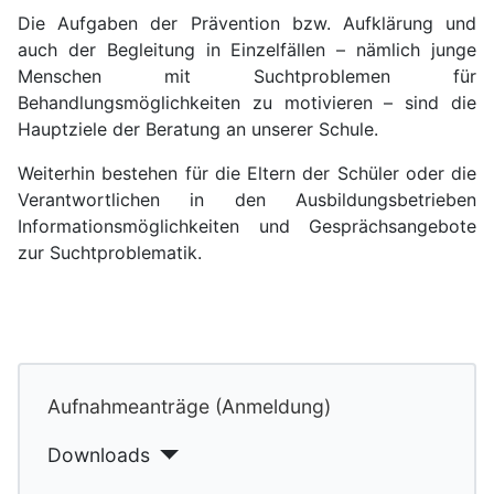
Die Aufgaben der Prävention bzw. Aufklärung und
auch der Begleitung in Einzelfällen – nämlich junge
Menschen mit Suchtproblemen für
Behandlungsmöglichkeiten zu motivieren – sind die
Hauptziele der Beratung an unserer Schule.
Weiterhin bestehen für die Eltern der Schüler oder die
Verantwortlichen in den Ausbildungsbetrieben
Informationsmöglichkeiten und Gesprächsangebote
zur Suchtproblematik.
Aufnahmeanträge (Anmeldung)
Downloads