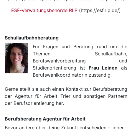
ESF-Verwaltungsbehörde RLP
(https://esf.rlp.de/)
Schullaufbahnberatung
Für Fragen und Beratung rund um die
Themen Schullaufbahn,
Berufswahlvorbereitung und
Studienorientierung ist
Frau Leinen
als
Berufswahlkoordinatorin zuständig.
Gerne stellt sie auch einen Kontakt zur Berufsberatung
der Agentur für Arbeit Trier und sonstigen Partnern
der Berufsorientierung her.
Berufsberatung Agentur für Arbeit
Bevor andere über deine Zukunft entscheiden - lieber