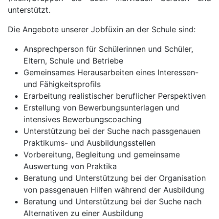
unterstützt.
Die Angebote unserer Jobfüxin an der Schule sind:
Ansprechperson für Schülerinnen und Schüler,
Eltern, Schule und Betriebe
Gemeinsames Herausarbeiten eines Interessen-
und Fähigkeitsprofils
Erarbeitung realistischer beruflicher Perspektiven
Erstellung von Bewerbungsunterlagen und
intensives Bewerbungscoaching
Unterstützung bei der Suche nach passgenauen
Praktikums- und Ausbildungsstellen
Vorbereitung, Begleitung und gemeinsame
Auswertung von Praktika
Beratung und Unterstützung bei der Organisation
von passgenauen Hilfen während der Ausbildung
Beratung und Unterstützung bei der Suche nach
Alternativen zu einer Ausbildung