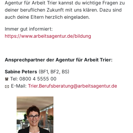
Agentur für Arbeit Trier kannst du wichtige Fragen zu
deiner beruflichen Zukunft mit uns klären. Dazu sind
auch deine Eltern herzlich eingeladen.
Immer gut informiert:
https://www.arbeitsagentur.de/bildung
Ansprechpartner der Agentur für Arbeit Trier:
Sabine Peters
(BF1, BF2, BS)
Tel: 0800 4 5555 00
E-Mail:
Trier.Berufsberatung@arbeitsagentur.de