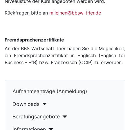
Niveaustufe der Kurs angeboten werden wird.
Rückfragen bitte an
m.leinen@bbsw-trier.de
Fremdsprachenzertifikate
An der BBS Wirtschaft Trier haben Sie die Möglichkeit,
ein Fremdsprachenzertifikat in Englisch (English for
Business - EfB) bzw. Französisch (CCIP) zu erwerben.
Aufnahmeanträge (Anmeldung)
Downloads
Beratungsangebote
Informationen