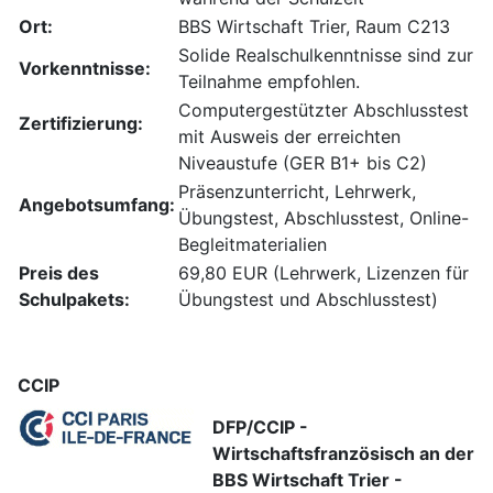
Ort:
BBS Wirtschaft Trier, Raum C213
Solide Realschulkenntnisse sind zur
Vorkenntnisse:
Teilnahme empfohlen.
Computergestützter Abschlusstest
Zertifizierung:
mit Ausweis der erreichten
Niveaustufe (GER B1+ bis C2)
Präsenzunterricht, Lehrwerk,
Angebotsumfang:
Übungstest, Abschlusstest, Online-
Begleitmaterialien
Preis des
69,80 EUR (Lehrwerk, Lizenzen für
Schulpakets:
Übungstest und Abschlusstest)
CCIP
DFP/CCIP -
Wirtschaftsfranzösisch an der
BBS Wirtschaft Trier -