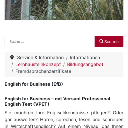
Suchen
Suchen
Service & Information
Informationen
Lernbausteinkonzept
Bildungsangebot
Fremdsprachenzertifikate
English for Business (EfB)
English for Business – mit Versant Professional
English Test (VPET)
Sie möchten Ihre Englischkenntnisse pflegen? Oder
gar ausweiten? Hören, sprechen, lesen und schreiben
in Wirtschaftsenglisch? Auf einem Niveau, das Ihnen