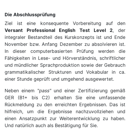
Die Abschlussprüfung
Ziel ist eine konsequente Vorbereitung auf den
Versant Professional English Test Level 2
, der
integraler Bestandteil des Kurskonzepts ist und Ende
November bzw. Anfang Dezember zu absolvieren ist.
In dieser computerbasierten Prüfung werden die
Fähigkeiten in Lese- und Hörverständnis, schriftlicher
und mündlicher Sprachproduktion sowie der Gebrauch
grammatikalischer Strukturen und Vokabular in ca.
einer Stunde geprüft und umgehend ausgewertet.
Neben einem "
pass"
und einer Zertifizierung gemäß
GER (B1+ bis C2) erhalten Sie eine umfassende
Rückmeldung zu den erreichten Ergebnissen. Das ist
hilfreich, um die Ergebnisse nachzuvollziehen und
einen Ansatzpunkt zur Weiterentwicklung zu haben.
Und natürlich auch als Bestätigung für Sie.