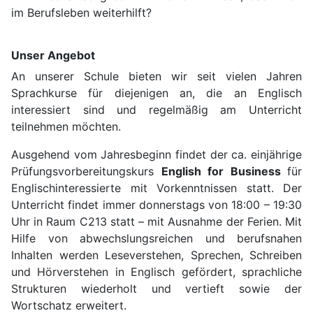
im Berufsleben weiterhilft?
Unser Angebot
An unserer Schule bieten wir seit vielen Jahren
Sprachkurse für diejenigen an, die an Englisch
interessiert sind und regelmäßig am Unterricht
teilnehmen möchten.
Ausgehend vom Jahresbeginn findet der ca. einjährige
Prüfungsvorbereitungskurs
English for Business
für
Englischinteressierte mit Vorkenntnissen statt. Der
Unterricht findet immer donnerstags von 18:00 – 19:30
Uhr in Raum C213 statt – mit Ausnahme der Ferien. Mit
Hilfe von abwechslungsreichen und berufsnahen
Inhalten werden Leseverstehen, Sprechen, Schreiben
und Hörverstehen in Englisch gefördert, sprachliche
Strukturen wiederholt und vertieft sowie der
Wortschatz erweitert.