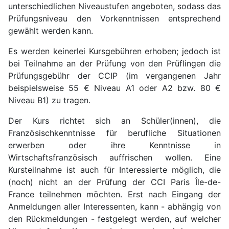
unterschiedlichen Niveaustufen angeboten, sodass das
Prüfungsniveau den Vorkenntnissen entsprechend
gewählt werden kann.
Es werden keinerlei Kursgebühren erhoben; jedoch ist
bei Teilnahme an der Prüfung von den Prüflingen die
Prüfungsgebühr der CCIP (im vergangenen Jahr
beispielsweise 55 € Niveau A1 oder A2 bzw. 80 €
Niveau B1) zu tragen.
Der Kurs richtet sich an Schüler(innen), die
Französischkenntnisse für berufliche Situationen
erwerben oder ihre Kenntnisse in
Wirtschaftsfranzösisch auffrischen wollen. Eine
Kursteilnahme ist auch für Interessierte möglich, die
(noch) nicht an der Prüfung der CCI Paris Île-de-
France teilnehmen möchten. Erst nach Eingang der
Anmeldungen aller Interessenten, kann - abhängig von
den Rückmeldungen - festgelegt werden, auf welcher