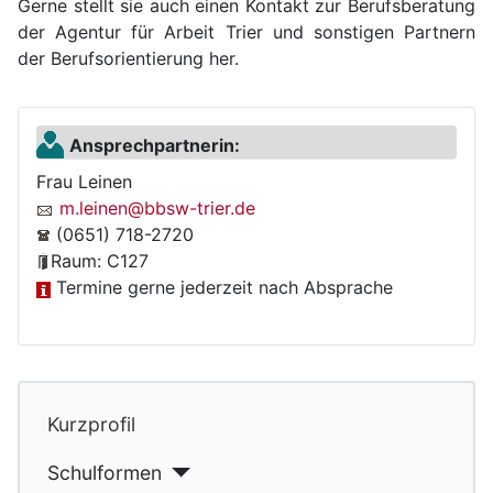
Gerne stellt sie auch einen Kontakt zur Berufsberatung
der Agentur für Arbeit Trier und sonstigen Partnern
der Berufsorientierung her.
Ansprechpartnerin:
Frau Leinen
m.leinen@bbsw-trier.de
(0651) 718-2720
Raum: C127
Termine gerne jederzeit nach Absprache
Kurzprofil
Schulformen