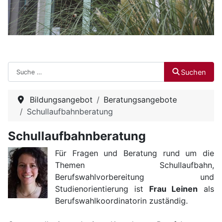
Suchen
Suchen
Bildungsangebot
Beratungsangebote
Schullaufbahnberatung
Schullaufbahnberatung
Für Fragen und Beratung rund um die
Themen Schullaufbahn,
Berufswahlvorbereitung und
Studienorientierung ist
Frau Leinen
als
Berufswahlkoordinatorin zuständig.