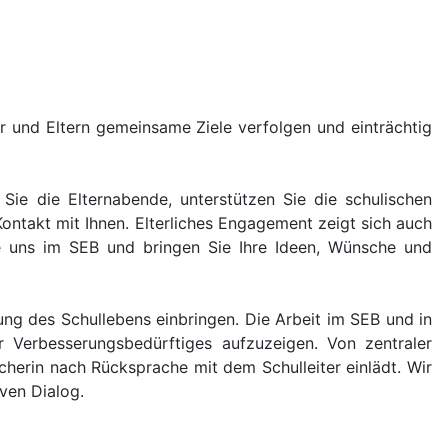
er und Eltern gemeinsame Ziele verfolgen und einträchtig
Sie die Elternabende, unterstützen Sie die schulischen
Kontakt mit Ihnen. Elterliches Engagement zeigt sich auch
Sie uns im SEB und bringen Sie Ihre Ideen, Wünsche und
ung des Schullebens einbringen. Die Arbeit im SEB und in
r Verbesserungsbedürftiges aufzuzeigen. Von zentraler
echerin nach Rücksprache mit dem Schulleiter einlädt. Wir
ven Dialog.