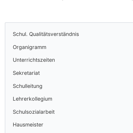
Schul. Qualitätsverständnis
Organigramm
Unterrichtszeiten
Sekretariat
Schulleitung
Lehrerkollegium
Schulsozialarbeit
Hausmeister