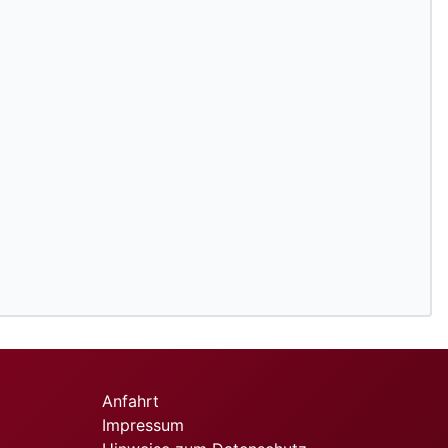
Anfahrt
Impressum