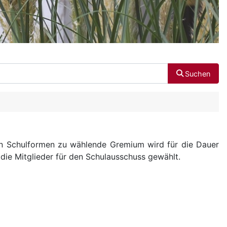
Suchen
nen Schulformen zu wählende Gremium wird für die Dauer
 die Mitglieder für den Schulausschuss gewählt.