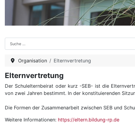
Suchen
Organisation
Elternvertretung
Elternvertretung
Der Schulelternbeirat oder kurz -SEB- ist die Elternv
von zwei Jahren bestimmt. In der konstituierenden Sitzun
Die Formen der Zusammenarbeit zwischen SEB und Schulle
Weitere Informationen:
https://eltern.bildung-rp.de