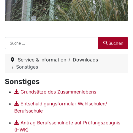
Suchen
Suchen
Service & Information
Downloads
Sonstiges
Sonstiges
Grundsätze des Zusammenlebens
Entschuldigungsformular Wahlschulen/
Berufsschule
Antrag Berufsschulnote auf Prüfungszeugnis
(HWK)