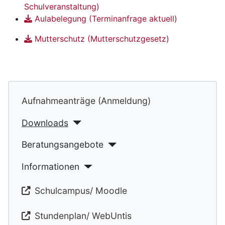
Schulveranstaltung)
Aulabelegung (Terminanfrage aktuell)
Mutterschutz (Mutterschutzgesetz)
Aufnahmeanträge (Anmeldung)
Downloads
Beratungsangebote
Informationen
Schulcampus/ Moodle
Stundenplan/ WebUntis