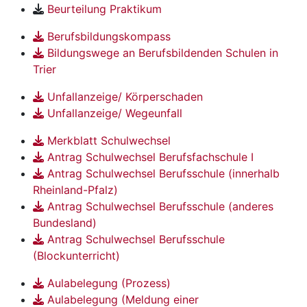
Beurteilung Praktikum
Berufsbildungskompass
Bildungswege an Berufsbildenden Schulen in
Trier
Unfallanzeige/ Körperschaden
Unfallanzeige/ Wegeunfall
Merkblatt Schulwechsel
Antrag Schulwechsel Berufsfachschule I
Antrag Schulwechsel Berufsschule (innerhalb
Rheinland-Pfalz)
Antrag Schulwechsel Berufsschule (anderes
Bundesland)
Antrag Schulwechsel Berufsschule
(Blockunterricht)
Aulabelegung (Prozess)
Aulabelegung (Meldung einer