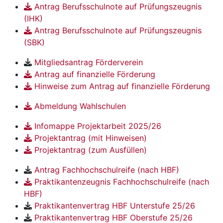
Antrag Berufsschulnote auf Prüfungszeugnis
(IHK)
Antrag Berufsschulnote auf Prüfungszeugnis
(SBK)
Mitgliedsantrag Förderverein
Antrag auf finanzielle Förderung
Hinweise zum Antrag auf finanzielle Förderung
Abmeldung Wahlschulen
Infomappe Projektarbeit 2025/26
Projektantrag (mit Hinweisen)
Projektantrag (zum Ausfüllen)
Antrag Fachhochschulreife (nach HBF)
Praktikantenzeugnis Fachhochschulreife (nach
HBF)
Praktikantenvertrag HBF Unterstufe 25/26
Praktikantenvertrag HBF Oberstufe 25/26