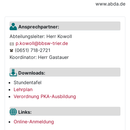
www.abda.de
Ansprechpartner:
Abteilungsleiter: Herr Kowoll
p.kowoll@bbsw-trier.de
(0651) 718-2721
Koordinator: Herr Gastauer
Downloads:
Stundentafel
Lehrplan
Verordnung PKA-Ausbildung
Links:
Online-Anmeldung