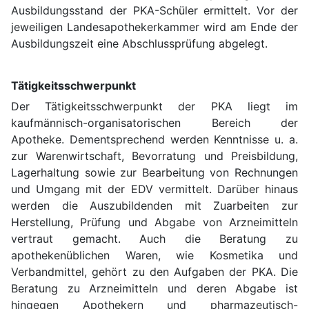
Ausbildungsstand der PKA-Schüler ermittelt. Vor der
jeweiligen Landesapothekerkammer wird am Ende der
Ausbildungszeit eine Abschlussprüfung abgelegt.
Tätigkeitsschwerpunkt
Der Tätigkeitsschwerpunkt der PKA liegt im
kaufmännisch-organisatorischen Bereich der
Apotheke. Dementsprechend werden Kenntnisse u. a.
zur Warenwirtschaft, Bevorratung und Preisbildung,
Lagerhaltung sowie zur Bearbeitung von Rechnungen
und Umgang mit der EDV vermittelt. Darüber hinaus
werden die Auszubildenden mit Zuarbeiten zur
Herstellung, Prüfung und Abgabe von Arzneimitteln
vertraut gemacht. Auch die Beratung zu
apothekenüblichen Waren, wie Kosmetika und
Verbandmittel, gehört zu den Aufgaben der PKA. Die
Beratung zu Arzneimitteln und deren Abgabe ist
hingegen Apothekern und pharmazeutisch-