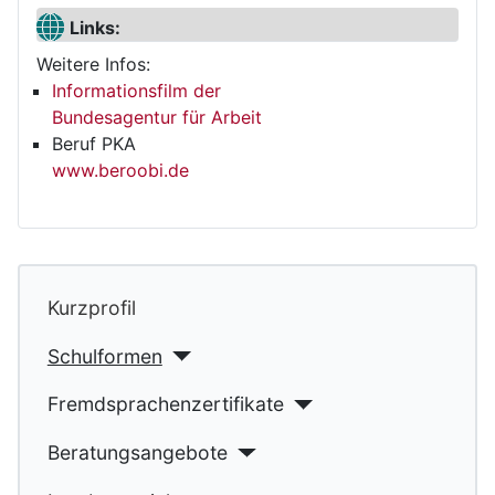
Links:
Weitere Infos:
Informationsfilm der
Bundesagentur für Arbeit
Beruf PKA
www.beroobi.de
Kurzprofil
Schulformen
Fremdsprachenzertifikate
Beratungsangebote