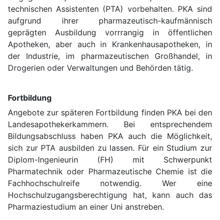
technischen Assistenten (PTA) vorbehalten. PKA sind
aufgrund ihrer pharmazeutisch-kaufmännisch
geprägten Ausbildung vorrrangig in öffentlichen
Apotheken, aber auch in Krankenhausapotheken, in
der Industrie, im pharmazeutischen Großhandel, in
Drogerien oder Verwaltungen und Behörden tätig.
Fortbildung
Angebote zur späteren Fortbildung finden PKA bei den
Landesapothekerkammern. Bei entsprechendem
Bildungsabschluss haben PKA auch die Möglichkeit,
sich zur PTA ausbilden zu lassen. Für ein Studium zur
Diplom-Ingenieurin (FH) mit Schwerpunkt
Pharmatechnik oder Pharmazeutische Chemie ist die
Fachhochschulreife notwendig. Wer eine
Hochschulzugangsberechtigung hat, kann auch das
Pharmaziestudium an einer Uni anstreben.