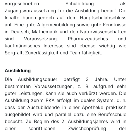
vorgeschrieben Schulbildung als
Zugangsvoraussetzung für die Ausbildung bedarf. Die
Inhalte bauen jedoch auf dem Hauptschulabschluss
auf. Eine gute Allgemeinbildung sowie gute Kenntnisse
in Deutsch, Mathematik und den Naturwissenschaften
sind Voraussetzung. Pharmazeutisches und
kaufmännisches Interesse sind ebenso wichtig wie
Sorgfalt, Zuverlässigkeit und Teamfähigkeit.
Ausbildung
Die Ausbildungsdauer beträgt 3 Jahre. Unter
bestimmten Voraussetzungen, z. B. aufgrund sehr
guter Leistungen, kann sie auch verkürzt werden. Die
Ausbildung zur/m PKA erfolgt im dualen System, d. h.
dass der Auszubildende in einer Apotheke praktisch
ausgebildet wird und parallel dazu eine Berufsschule
besucht. Zu Beginn des 2. Ausbildungsjahres wird in
einer schriftlichen Zwischenprüfung der