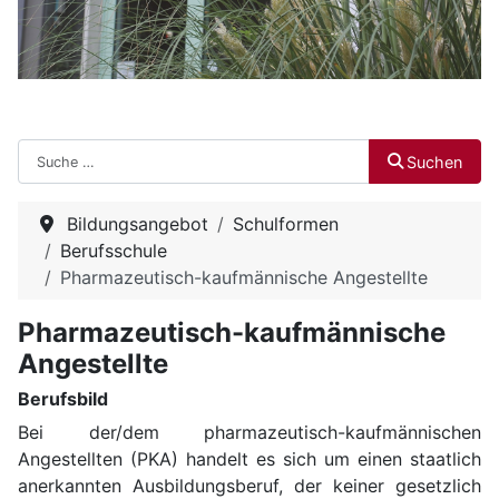
Suchen
Suchen
Bildungsangebot
Schulformen
Berufsschule
Pharmazeutisch-kaufmännische Angestellte
Pharmazeutisch-kaufmännische
Angestellte
Berufsbild
Bei der/dem pharmazeutisch-kaufmännischen
Angestellten (PKA) handelt es sich um einen staatlich
anerkannten Ausbildungsberuf, der keiner gesetzlich