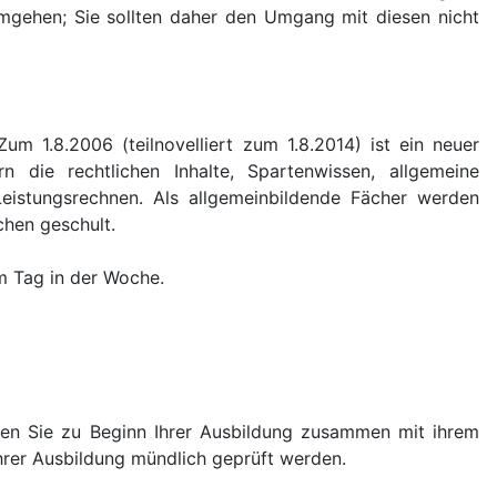
umgehen; Sie sollten daher den Umgang mit diesen nicht
m 1.8.2006 (teilnovelliert zum 1.8.2014) ist ein neuer
rn die rechtlichen Inhalte, Spartenwissen, allgemeine
Leistungsrechnen. Als allgemeinbildende Fächer werden
hen geschult.
em Tag in der Woche.
ählen Sie zu Beginn Ihrer Ausbildung zusammen mit ihrem
Ihrer Ausbildung mündlich geprüft werden.