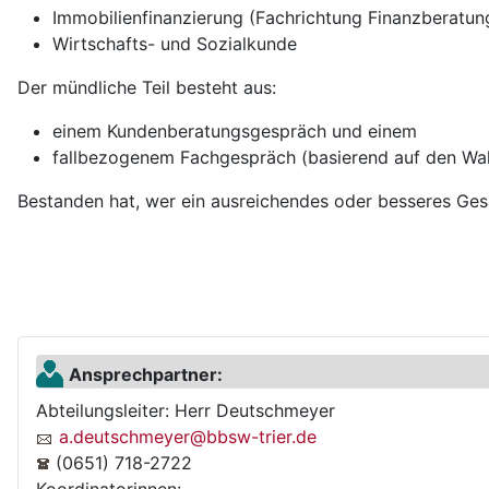
Immobilienfinanzierung (Fachrichtung Finanzberatun
Wirtschafts- und Sozialkunde
Der mündliche Teil besteht aus:
einem Kundenberatungsgespräch und einem
fallbezogenem Fachgespräch (basierend auf den Wa
Bestanden hat, wer ein ausreichendes oder besseres Gesa
Ansprechpartner:
Abteilungsleiter: Herr Deutschmeyer
a.deutschmeyer@bbsw-trier.de
(0651) 718-2722