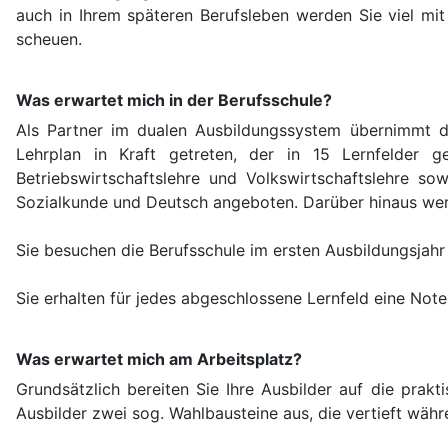
auch in Ihrem späteren Berufsleben werden Sie viel mi
scheuen.
Was erwartet mich in der Berufsschule?
Als Partner im dualen Ausbildungssystem übernimmt die 
Lehrplan in Kraft getreten, der in 15 Lernfelder geg
Betriebswirtschaftslehre und Volkswirtschaftslehre s
Sozialkunde und Deutsch angeboten. Darüber hinaus wer
Sie besuchen die Berufsschule im ersten Ausbildungsjahr
Sie erhalten für jedes abgeschlossene Lernfeld eine Note
Was erwartet mich am Arbeitsplatz?
Grundsätzlich bereiten Sie Ihre Ausbilder auf die prak
Ausbilder zwei sog. Wahlbausteine aus, die vertieft wäh