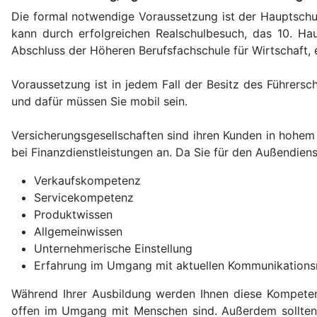
Die formal notwendige Voraussetzung ist der Hauptschula
kann durch erfolgreichen Realschulbesuch, das 10. Ha
Abschluss der Höheren Berufsfachschule für Wirtschaft, e
Voraussetzung ist in jedem Fall der Besitz des Führers
und dafür müssen Sie mobil sein.
Versicherungsgesellschaften sind ihren Kunden in hohem
bei Finanzdienstleistungen an. Da Sie für den Außendien
Verkaufskompetenz
Servicekompetenz
Produktwissen
Allgemeinwissen
Unternehmerische Einstellung
Erfahrung im Umgang mit aktuellen Kommunikation
Während Ihrer Ausbildung werden Ihnen diese Kompetenz
offen im Umgang mit Menschen sind. Außerdem sollten 