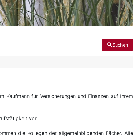
Suchen
zum Kaufmann für Versicherungen und Finanzen auf Ihrem
fstätigkeit vor.
mmen die Kollegen der allgemeinbildenden Fächer. Alle