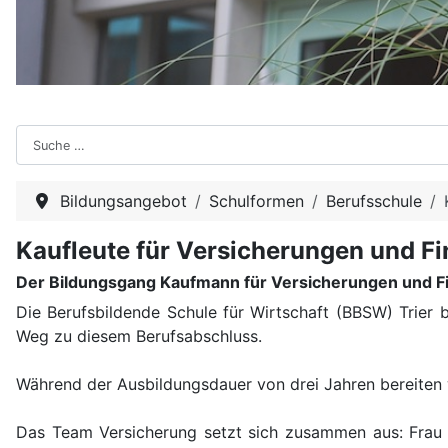
Suchen
Bildungsangebot
Schulformen
Berufsschule
Kaufleute für Versicherungen und F
Der Bildungsgang Kaufmann für Versicherungen und Fin
Die Berufsbildende Schule für Wirtschaft (BBSW) Trier 
Weg zu diesem Berufsabschluss.
Während der Ausbildungsdauer von drei Jahren bereiten w
Das Team Versicherung setzt sich zusammen aus: Frau 