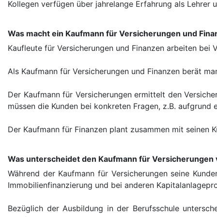
Kollegen verfügen über jahrelange Erfahrung als Lehrer 
Was macht ein Kaufmann für Versicherungen und Fina
Kaufleute für Versicherungen und Finanzen arbeiten bei V
Als Kaufmann für Versicherungen und Finanzen berät man
Der Kaufmann für Versicherungen ermittelt den Versich
müssen die Kunden bei konkreten Fragen, z.B. aufgrund e
Der Kaufmann für Finanzen plant zusammen mit seinen Ku
Was unterscheidet den Kaufmann für Versicherungen
Während der Kaufmann für Versicherungen seine Kunden h
Immobilienfinanzierung und bei anderen Kapitalanlagepr
Bezüglich der Ausbildung in der Berufsschule untersche