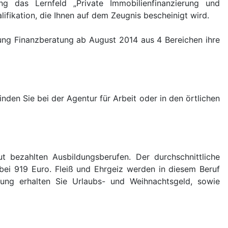
ng das Lernfeld „Private Immobilienfinanzierung und
lifikation, die Ihnen auf dem Zeugnis bescheinigt wird.
htung Finanzberatung ab August 2014 aus 4 Bereichen ihre
nden Sie bei der Agentur für Arbeit oder in den örtlichen
t bezahlten Ausbildungsberufen. Der durchschnittliche
 bei 919 Euro. Fleiß und Ehrgeiz werden in diesem Beruf
ung erhalten Sie Urlaubs- und Weihnachtsgeld, sowie