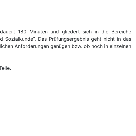
dauert 180 Minuten und gliedert sich in die Bereiche
nd Sozialkunde“. Das Prüfungsergebnis geht nicht in das
eblichen Anforderungen genügen bzw. ob noch in einzelnen
eile.