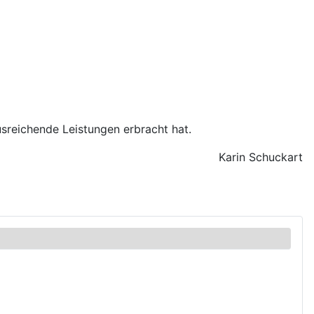
usreichende Leistungen erbracht hat.
Karin Schuckart