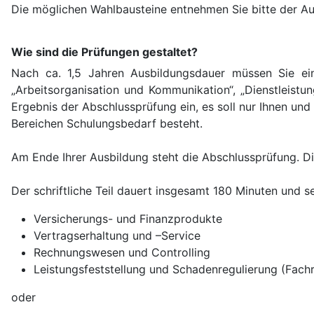
Die möglichen Wahlbausteine entnehmen Sie bitte der A
Wie sind die Prüfungen gestaltet?
Nach ca. 1,5 Jahren Ausbildungsdauer müssen Sie ein
„Arbeitsorganisation und Kommunikation“, „Dienstleistu
Ergebnis der Abschlussprüfung ein, es soll nur Ihnen un
Bereichen Schulungsbedarf besteht.
Am Ende Ihrer Ausbildung steht die Abschlussprüfung. Dies
Der schriftliche Teil dauert insgesamt 180 Minuten und 
Versicherungs- und Finanzprodukte
Vertragserhaltung und –Service
Rechnungswesen und Controlling
Leistungsfeststellung und Schadenregulierung (Fach
oder