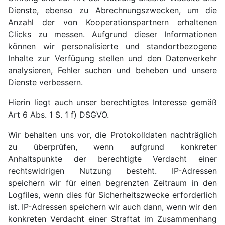
Dienste, ebenso zu Abrechnungszwecken, um die
Anzahl der von Kooperationspartnern erhaltenen
Clicks zu messen. Aufgrund dieser Informationen
können wir personalisierte und standortbezogene
Inhalte zur Verfügung stellen und den Datenverkehr
analysieren, Fehler suchen und beheben und unsere
Dienste verbessern.
Hierin liegt auch unser berechtigtes Interesse gemäß
Art 6 Abs. 1 S. 1 f) DSGVO.
Wir behalten uns vor, die Protokolldaten nachträglich
zu überprüfen, wenn aufgrund konkreter
Anhaltspunkte der berechtigte Verdacht einer
rechtswidrigen Nutzung besteht. IP-Adressen
speichern wir für einen begrenzten Zeitraum in den
Logfiles, wenn dies für Sicherheitszwecke erforderlich
ist. IP-Adressen speichern wir auch dann, wenn wir den
konkreten Verdacht einer Straftat im Zusammenhang