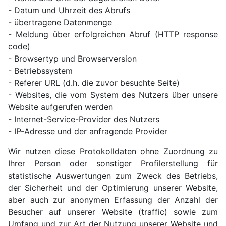
- Datum und Uhrzeit des Abrufs
- übertragene Datenmenge
- Meldung über erfolgreichen Abruf (HTTP response
code)
- Browsertyp und Browserversion
- Betriebssystem
- Referer URL (d.h. die zuvor besuchte Seite)
- Websites, die vom System des Nutzers über unsere
Website aufgerufen werden
- Internet-Service-Provider des Nutzers
- IP-Adresse und der anfragende Provider
Wir nutzen diese Protokolldaten ohne Zuordnung zu
Ihrer Person oder sonstiger Profilerstellung für
statistische Auswertungen zum Zweck des Betriebs,
der Sicherheit und der Optimierung unserer Website,
aber auch zur anonymen Erfassung der Anzahl der
Besucher auf unserer Website (traffic) sowie zum
Umfang und zur Art der Nutzung unserer Website und