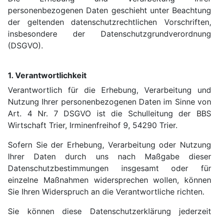
personenbezogenen Daten geschieht unter Beachtung
der geltenden datenschutzrechtlichen Vorschriften,
insbesondere der Datenschutzgrundverordnung
(DSGVO).
1. Verantwortlichkeit
Verantwortlich für die Erhebung, Verarbeitung und
Nutzung Ihrer personenbezogenen Daten im Sinne von
Art. 4 Nr. 7 DSGVO ist die Schulleitung der BBS
Wirtschaft Trier, Irminenfreihof 9, 54290 Trier.
Sofern Sie der Erhebung, Verarbeitung oder Nutzung
Ihrer Daten durch uns nach Maßgabe dieser
Datenschutzbestimmungen insgesamt oder für
einzelne Maßnahmen widersprechen wollen, können
Sie Ihren Widerspruch an die Verantwortliche richten.
Sie können diese Datenschutzerklärung jederzeit