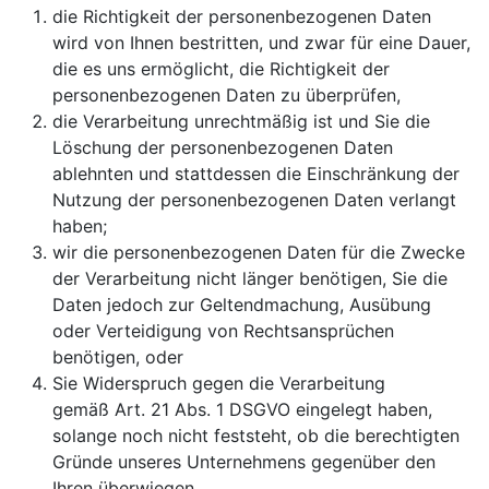
die Richtigkeit der personenbezogenen Daten
wird von Ihnen bestritten, und zwar für eine Dauer,
die es uns ermöglicht, die Richtigkeit der
personenbezogenen Daten zu überprüfen,
die Verarbeitung unrechtmäßig ist und Sie die
Löschung der personenbezogenen Daten
ablehnten und stattdessen die Einschränkung der
Nutzung der personenbezogenen Daten verlangt
haben;
wir die personenbezogenen Daten für die Zwecke
der Verarbeitung nicht länger benötigen, Sie die
Daten jedoch zur Geltendmachung, Ausübung
oder Verteidigung von Rechtsansprüchen
benötigen, oder
Sie Widerspruch gegen die Verarbeitung
gemäß Art. 21 Abs. 1 DSGVO eingelegt haben,
solange noch nicht feststeht, ob die berechtigten
Gründe unseres Unternehmens gegenüber den
Ihren überwiegen