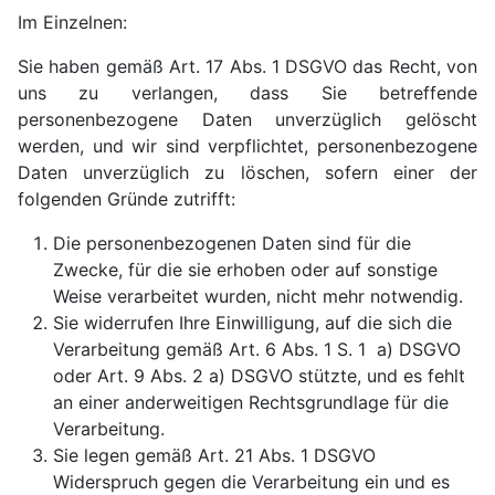
Im Einzelnen:
Sie haben gemäß Art. 17 Abs. 1 DSGVO das Recht, von
uns zu verlangen, dass Sie betreffende
personenbezogene Daten unverzüglich gelöscht
werden, und wir sind verpflichtet, personenbezogene
Daten unverzüglich zu löschen, sofern einer der
folgenden Gründe zutrifft:
Die personenbezogenen Daten sind für die
Zwecke, für die sie erhoben oder auf sonstige
Weise verarbeitet wurden, nicht mehr notwendig.
Sie widerrufen Ihre Einwilligung, auf die sich die
Verarbeitung gemäß Art. 6 Abs. 1 S. 1 a) DSGVO
oder Art. 9 Abs. 2 a) DSGVO stützte, und es fehlt
an einer anderweitigen Rechtsgrundlage für die
Verarbeitung.
Sie legen gemäß Art. 21 Abs. 1 DSGVO
Widerspruch gegen die Verarbeitung ein und es