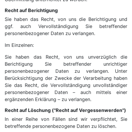
Recht auf Berichtigung
Sie haben das Recht, von uns die Berichtigung und
ggf. auch Vervollständigung Sie betreffender
personenbezogener Daten zu verlangen.
Im Einzelnen:
Sie haben das Recht, von uns unverzüglich die
Berichtigung Sie betreffender unrichtiger
personenbezogener Daten zu verlangen. Unter
Berücksichtigung der Zwecke der Verarbeitung haben
Sie das Recht, die Vervollständigung unvollständiger
personenbezogener Daten – auch mittels einer
ergänzenden Erklärung – zu verlangen.
Recht auf Löschung ("Recht auf Vergessenwerden")
In einer Reihe von Fällen sind wir verpflichtet, Sie
betreffende personenbezogene Daten zu löschen.