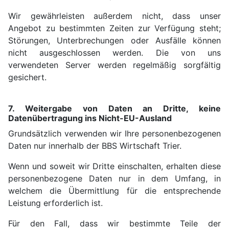
Wir gewährleisten außerdem nicht, dass unser
Angebot zu bestimmten Zeiten zur Verfügung steht;
Störungen, Unterbrechungen oder Ausfälle können
nicht ausgeschlossen werden. Die von uns
verwendeten Server werden regelmäßig sorgfältig
gesichert.
7. Weitergabe von Daten an Dritte, keine
Datenübertragung ins Nicht-EU-Ausland
Grundsätzlich verwenden wir Ihre personenbezogenen
Daten nur innerhalb der BBS Wirtschaft Trier.
Wenn und soweit wir Dritte einschalten, erhalten diese
personenbezogene Daten nur in dem Umfang, in
welchem die Übermittlung für die entsprechende
Leistung erforderlich ist.
Für den Fall, dass wir bestimmte Teile der