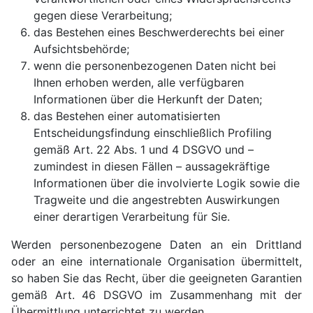
gegen diese Verarbeitung;
das Bestehen eines Beschwerderechts bei einer
Aufsichtsbehörde;
wenn die personenbezogenen Daten nicht bei
Ihnen erhoben werden, alle verfügbaren
Informationen über die Herkunft der Daten;
das Bestehen einer automatisierten
Entscheidungsfindung einschließlich Profiling
gemäß Art. 22 Abs. 1 und 4 DSGVO und –
zumindest in diesen Fällen – aussagekräftige
Informationen über die involvierte Logik sowie die
Tragweite und die angestrebten Auswirkungen
einer derartigen Verarbeitung für Sie.
Werden personenbezogene Daten an ein Drittland
oder an eine internationale Organisation übermittelt,
so haben Sie das Recht, über die geeigneten Garantien
gemäß Art. 46 DSGVO im Zusammenhang mit der
Übermittlung unterrichtet zu werden.