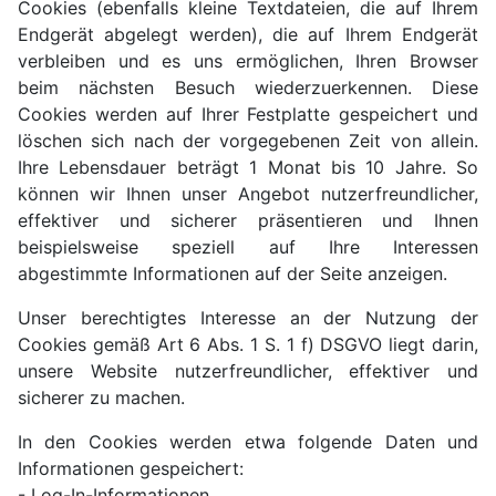
Cookies (ebenfalls kleine Textdateien, die auf Ihrem
Endgerät abgelegt werden), die auf Ihrem Endgerät
verbleiben und es uns ermöglichen, Ihren Browser
beim nächsten Besuch wiederzuerkennen. Diese
Cookies werden auf Ihrer Festplatte gespeichert und
löschen sich nach der vorgegebenen Zeit von allein.
Ihre Lebensdauer beträgt 1 Monat bis 10 Jahre. So
können wir Ihnen unser Angebot nutzerfreundlicher,
effektiver und sicherer präsentieren und Ihnen
beispielsweise speziell auf Ihre Interessen
abgestimmte Informationen auf der Seite anzeigen.
Unser berechtigtes Interesse an der Nutzung der
Cookies gemäß Art 6 Abs. 1 S. 1 f) DSGVO liegt darin,
unsere Website nutzerfreundlicher, effektiver und
sicherer zu machen.
In den Cookies werden etwa folgende Daten und
Informationen gespeichert:
- Log-In-Informationen