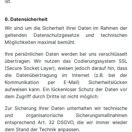
ist.
6. Datensicherheit
Wir sind um die Sicherheit Ihrer Daten im Rahmen der
geltenden Datenschutzgesetze und technischen
Möglichkeiten maximal bemüht.
Ihre persönlichen Daten werden bei uns verschlüsselt
übertragen. Wir nutzen das Codierungssystem SSL
(Secure Socket Layer), weisen jedoch darauf hin, dass
die Datenübertragung im Internet (z.B. bei der
Kommunikation per E-Mail) Sicherheitslücken
aufweisen kann. Ein lückenloser Schutz der Daten vor
dem Zugriff durch Dritte ist nicht möglich.
Zur Sicherung Ihrer Daten unterhalten wir technische
und organisatorische Sicherungsmaßnahmen
entsprechend Art. 32 DSGVO, die wir immer wieder
dem Stand der Technik anpassen.