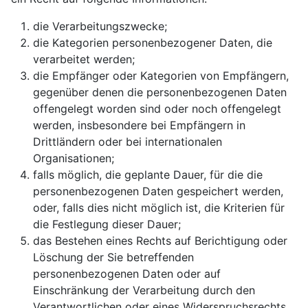
die Verarbeitungszwecke;
die Kategorien personenbezogener Daten, die
verarbeitet werden;
die Empfänger oder Kategorien von Empfängern,
gegenüber denen die personenbezogenen Daten
offengelegt worden sind oder noch offengelegt
werden, insbesondere bei Empfängern in
Drittländern oder bei internationalen
Organisationen;
falls möglich, die geplante Dauer, für die die
personenbezogenen Daten gespeichert werden,
oder, falls dies nicht möglich ist, die Kriterien für
die Festlegung dieser Dauer;
das Bestehen eines Rechts auf Berichtigung oder
Löschung der Sie betreffenden
personenbezogenen Daten oder auf
Einschränkung der Verarbeitung durch den
Verantwortlichen oder eines Widerspruchsrechts