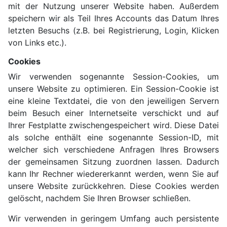
mit der Nutzung unserer Website haben. Außerdem
speichern wir als Teil Ihres Accounts das Datum Ihres
letzten Besuchs (z.B. bei Registrierung, Login, Klicken
von Links etc.).
Cookies
Wir verwenden sogenannte Session-Cookies, um
unsere Website zu optimieren. Ein Session-Cookie ist
eine kleine Textdatei, die von den jeweiligen Servern
beim Besuch einer Internetseite verschickt und auf
Ihrer Festplatte zwischengespeichert wird. Diese Datei
als solche enthält eine sogenannte Session-ID, mit
welcher sich verschiedene Anfragen Ihres Browsers
der gemeinsamen Sitzung zuordnen lassen. Dadurch
kann Ihr Rechner wiedererkannt werden, wenn Sie auf
unsere Website zurückkehren. Diese Cookies werden
gelöscht, nachdem Sie Ihren Browser schließen.
Wir verwenden in geringem Umfang auch persistente