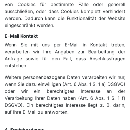
von Cookies für bestimmte Fälle oder generell
ausschließen, oder dass Cookies komplett verhindert
werden. Dadurch kann die Funktionalität der Website
eingeschränkt werden.
E-Mail Kontakt
Wenn Sie mit uns per E-Mail in Kontakt treten,
verarbeiten wir Ihre Angaben zur Bearbeitung der
Anfrage sowie für den Fall, dass Anschlussfragen
entstehen.
Weitere personenbezogene Daten verarbeiten wir nur,
wenn Sie dazu einwilligen (Art. 6 Abs. 1 S. 1 a) DSGVO)
oder wir ein berechtigtes Interesse an der
Verarbeitung Ihrer Daten haben (Art. 6 Abs. 1 S. 1 f)
DSGVO). Ein berechtigtes Interesse liegt z. B. darin,
auf Ihre E-Mail zu antworten.
4. Speicherdauer