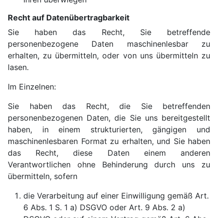
Recht auf Datenübertragbarkeit
Sie haben das Recht, Sie betreffende
personenbezogene Daten maschinenlesbar zu
erhalten, zu übermitteln, oder von uns übermitteln zu
lasen.
Im Einzelnen:
Sie haben das Recht, die Sie betreffenden
personenbezogenen Daten, die Sie uns bereitgestellt
haben, in einem strukturierten, gängigen und
maschinenlesbaren Format zu erhalten, und Sie haben
das Recht, diese Daten einem anderen
Verantwortlichen ohne Behinderung durch uns zu
übermitteln, sofern
die Verarbeitung auf einer Einwilligung gemäß Art.
6 Abs. 1 S. 1 a) DSGVO oder Art. 9 Abs. 2 a)