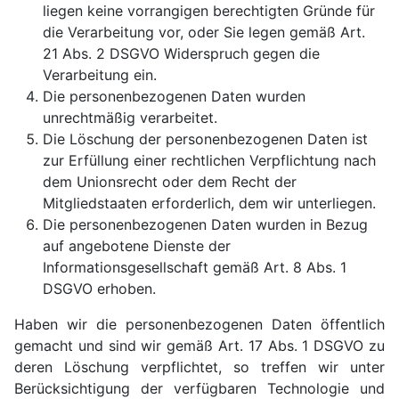
liegen keine vorrangigen berechtigten Gründe für
die Verarbeitung vor, oder Sie legen gemäß Art.
21 Abs. 2 DSGVO Widerspruch gegen die
Verarbeitung ein.
Die personenbezogenen Daten wurden
unrechtmäßig verarbeitet.
Die Löschung der personenbezogenen Daten ist
zur Erfüllung einer rechtlichen Verpflichtung nach
dem Unionsrecht oder dem Recht der
Mitgliedstaaten erforderlich, dem wir unterliegen.
Die personenbezogenen Daten wurden in Bezug
auf angebotene Dienste der
Informationsgesellschaft gemäß Art. 8 Abs. 1
DSGVO erhoben.
Haben wir die personenbezogenen Daten öffentlich
gemacht und sind wir gemäß Art. 17 Abs. 1 DSGVO zu
deren Löschung verpflichtet, so treffen wir unter
Berücksichtigung der verfügbaren Technologie und