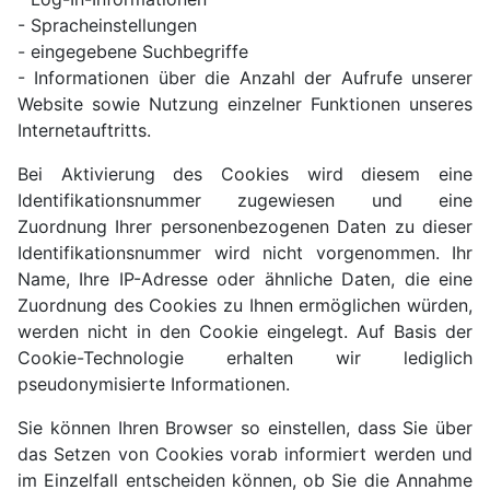
- Spracheinstellungen
- eingegebene Suchbegriffe
- Informationen über die Anzahl der Aufrufe unserer
Website sowie Nutzung einzelner Funktionen unseres
Internetauftritts.
Bei Aktivierung des Cookies wird diesem eine
Identifikationsnummer zugewiesen und eine
Zuordnung Ihrer personenbezogenen Daten zu dieser
Identifikationsnummer wird nicht vorgenommen. Ihr
Name, Ihre IP-Adresse oder ähnliche Daten, die eine
Zuordnung des Cookies zu Ihnen ermöglichen würden,
werden nicht in den Cookie eingelegt. Auf Basis der
Cookie-Technologie erhalten wir lediglich
pseudonymisierte Informationen.
Sie können Ihren Browser so einstellen, dass Sie über
das Setzen von Cookies vorab informiert werden und
im Einzelfall entscheiden können, ob Sie die Annahme