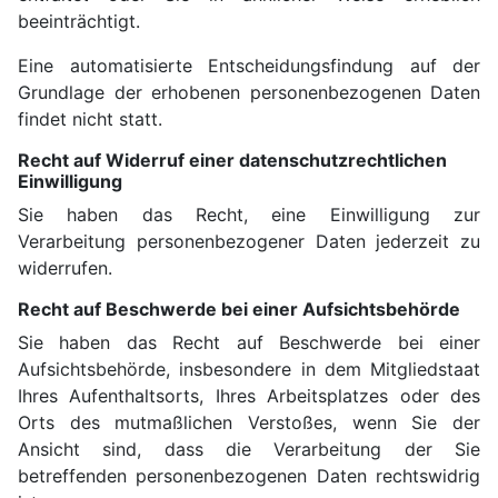
beeinträchtigt.
Eine automatisierte Entscheidungsfindung auf der
Grundlage der erhobenen personenbezogenen Daten
findet nicht statt.
Recht auf Widerruf einer datenschutzrechtlichen
Einwilligung
Sie haben das Recht, eine Einwilligung zur
Verarbeitung personenbezogener Daten jederzeit zu
widerrufen.
Recht auf Beschwerde bei einer Aufsichtsbehörde
Sie haben das Recht auf Beschwerde bei einer
Aufsichtsbehörde, insbesondere in dem Mitgliedstaat
Ihres Aufenthaltsorts, Ihres Arbeitsplatzes oder des
Orts des mutmaßlichen Verstoßes, wenn Sie der
Ansicht sind, dass die Verarbeitung der Sie
betreffenden personenbezogenen Daten rechtswidrig