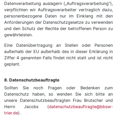
Datenverarbeitung auslagern („Auftragsverarbeitung“),
verpflichten wir Auftragsverarbeiter vertraglich dazu,
personenbezogene Daten nur im Einklang mit den
Anforderungen der Datenschutzgesetze zu verwenden
und den Schutz der Rechte der betroffenen Person zu
gewährleisten.
Eine Datenübertragung an Stellen oder Personen
außerhalb der EU außerhalb des in dieser Erklärung in
Ziffer 4 genannten Falls findet nicht statt und ist nicht
geplant.
8. Datenschutzbeauftragte
Sollten Sie noch Fragen oder Bedenken zum
Datenschutz haben, so wenden Sie sich bitte an
unsere Datenschutzbeauftragten Frau Brutscher und
Herrn Jacobs (
datenschutzbeauftragte@bbsw-
trier.de
).