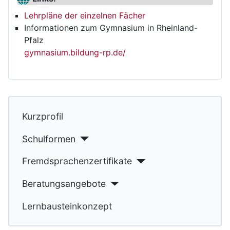
Lehrpläne der einzelnen Fächer
Informationen zum Gymnasium in Rheinland-
Pfalz
gymnasium.bildung-rp.de/
Kurzprofil
Schulformen
Fremdsprachenzertifikate
Beratungsangebote
Lernbausteinkonzept