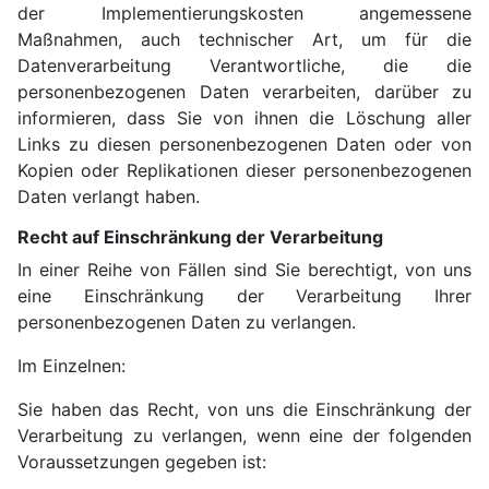
der Implementierungskosten angemessene
Maßnahmen, auch technischer Art, um für die
Datenverarbeitung Verantwortliche, die die
personenbezogenen Daten verarbeiten, darüber zu
informieren, dass Sie von ihnen die Löschung aller
Links zu diesen personenbezogenen Daten oder von
Kopien oder Replikationen dieser personenbezogenen
Daten verlangt haben.
Recht auf Einschränkung der Verarbeitung
In einer Reihe von Fällen sind Sie berechtigt, von uns
eine Einschränkung der Verarbeitung Ihrer
personenbezogenen Daten zu verlangen.
Im Einzelnen:
Sie haben das Recht, von uns die Einschränkung der
Verarbeitung zu verlangen, wenn eine der folgenden
Voraussetzungen gegeben ist: