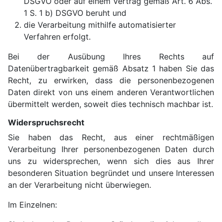
DSGVO oder auf einem Vertrag gemäß Art. 6 Abs.
1 S. 1 b) DSGVO beruht und
die Verarbeitung mithilfe automatisierter
Verfahren erfolgt.
Bei der Ausübung Ihres Rechts auf
Datenübertragbarkeit gemäß Absatz 1 haben Sie das
Recht, zu erwirken, dass die personenbezogenen
Daten direkt von uns einem anderen Verantwortlichen
übermittelt werden, soweit dies technisch machbar ist.
Widerspruchsrecht
Sie haben das Recht, aus einer rechtmäßigen
Verarbeitung Ihrer personenbezogenen Daten durch
uns zu widersprechen, wenn sich dies aus Ihrer
besonderen Situation begründet und unsere Interessen
an der Verarbeitung nicht überwiegen.
Im Einzelnen: