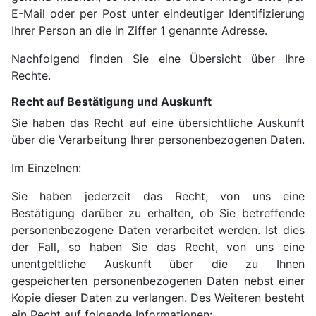
E-Mail oder per Post unter eindeutiger Identifizierung
Ihrer Person an die in Ziffer 1 genannte Adresse.
Nachfolgend finden Sie eine Übersicht über Ihre
Rechte.
Recht auf Bestätigung und Auskunft
Sie haben das Recht auf eine übersichtliche Auskunft
über die Verarbeitung Ihrer personenbezogenen Daten.
Im Einzelnen:
Sie haben jederzeit das Recht, von uns eine
Bestätigung darüber zu erhalten, ob Sie betreffende
personenbezogene Daten verarbeitet werden. Ist dies
der Fall, so haben Sie das Recht, von uns eine
unentgeltliche Auskunft über die zu Ihnen
gespeicherten personenbezogenen Daten nebst einer
Kopie dieser Daten zu verlangen. Des Weiteren besteht
ein Recht auf folgende Informationen: