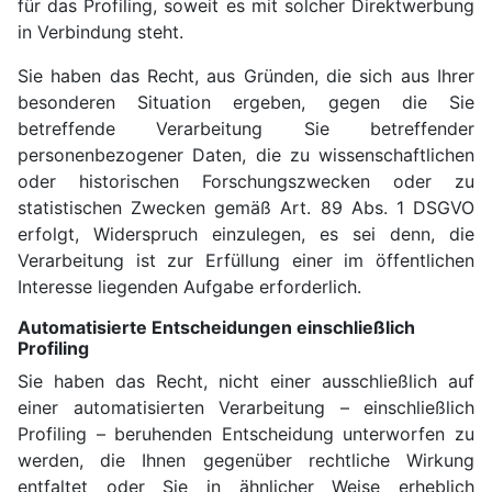
für das Profiling, soweit es mit solcher Direktwerbung
in Verbindung steht.
Sie haben das Recht, aus Gründen, die sich aus Ihrer
besonderen Situation ergeben, gegen die Sie
betreffende Verarbeitung Sie betreffender
personenbezogener Daten, die zu wissenschaftlichen
oder historischen Forschungszwecken oder zu
statistischen Zwecken gemäß Art. 89 Abs. 1 DSGVO
erfolgt, Widerspruch einzulegen, es sei denn, die
Verarbeitung ist zur Erfüllung einer im öffentlichen
Interesse liegenden Aufgabe erforderlich.
Automatisierte Entscheidungen einschließlich
Profiling
Sie haben das Recht, nicht einer ausschließlich auf
einer automatisierten Verarbeitung – einschließlich
Profiling – beruhenden Entscheidung unterworfen zu
werden, die Ihnen gegenüber rechtliche Wirkung
entfaltet oder Sie in ähnlicher Weise erheblich