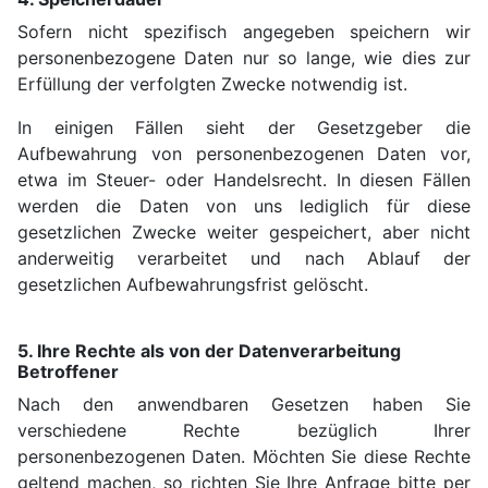
Sofern nicht spezifisch angegeben speichern wir
personenbezogene Daten nur so lange, wie dies zur
Erfüllung der verfolgten Zwecke notwendig ist.
In einigen Fällen sieht der Gesetzgeber die
Aufbewahrung von personenbezogenen Daten vor,
etwa im Steuer- oder Handelsrecht. In diesen Fällen
werden die Daten von uns lediglich für diese
gesetzlichen Zwecke weiter gespeichert, aber nicht
anderweitig verarbeitet und nach Ablauf der
gesetzlichen Aufbewahrungsfrist gelöscht.
5. Ihre Rechte als von der Datenverarbeitung
Betroffener
Nach den anwendbaren Gesetzen haben Sie
verschiedene Rechte bezüglich Ihrer
personenbezogenen Daten. Möchten Sie diese Rechte
geltend machen, so richten Sie Ihre Anfrage bitte per