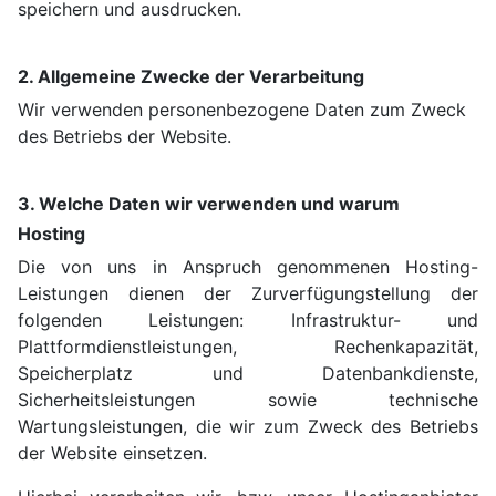
speichern und ausdrucken.
2. Allgemeine Zwecke der Verarbeitung
Wir verwenden personenbezogene Daten zum Zweck
des Betriebs der Website.
3. Welche Daten wir verwenden und warum
Hosting
Die von uns in Anspruch genommenen Hosting-
Leistungen dienen der Zurverfügungstellung der
folgenden Leistungen: Infrastruktur- und
Plattformdienstleistungen, Rechenkapazität,
Speicherplatz und Datenbankdienste,
Sicherheitsleistungen sowie technische
Wartungsleistungen, die wir zum Zweck des Betriebs
der Website einsetzen.