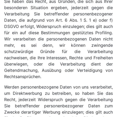
Sie haben das Recht, aus Gründen, die sich aus Ihrer
besonderen Situation ergeben, jederzeit gegen die
Verarbeitung Sie betreffender personenbezogener
Daten, die aufgrund von Art. 6 Abs. 1 S. 1 e) oder f)
DSGVO erfolgt, Widerspruch einzulegen; dies gilt auch
für ein auf diese Bestimmungen gestütztes Profiling.
Wir verarbeiten die personenbezogenen Daten nicht
mehr, es sei denn, wir können zwingende
schutzwürdige Gründe für die Verarbeitung
nachweisen, die Ihre Interessen, Rechte und Freiheiten
überwiegen, oder die Verarbeitung dient der
Geltendmachung, Ausübung oder Verteidigung von
Rechtsansprüchen.
Werden personenbezogene Daten von uns verarbeitet,
um Direktwerbung zu betreiben, so haben Sie das
Recht, jederzeit Widerspruch gegen die Verarbeitung
Sie betreffender personenbezogener Daten zum
Zwecke derartiger Werbung einzulegen; dies gilt auch