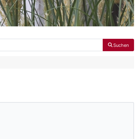
Suchen