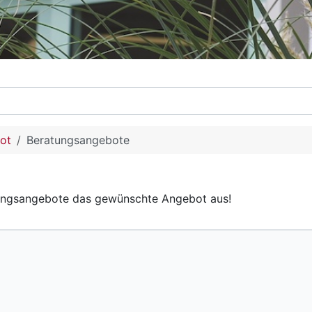
ot
Beratungsangebote
tungsangebote das gewünschte Angebot aus!