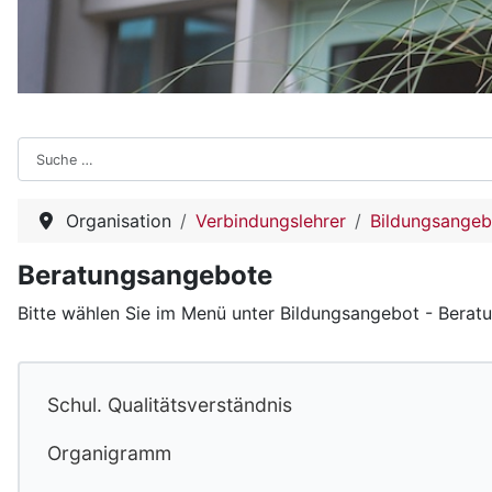
Suchen
Organisation
Verbindungslehrer
Bildungsangeb
Beratungsangebote
Bitte wählen Sie im Menü unter Bildungsangebot - Bera
Schul. Qualitätsverständnis
Organigramm