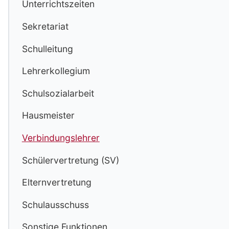
Unterrichtszeiten
Sekretariat
Schulleitung
Lehrerkollegium
Schulsozialarbeit
Hausmeister
Verbindungslehrer
Schülervertretung (SV)
Elternvertretung
Schulausschuss
Sonstige Funktionen