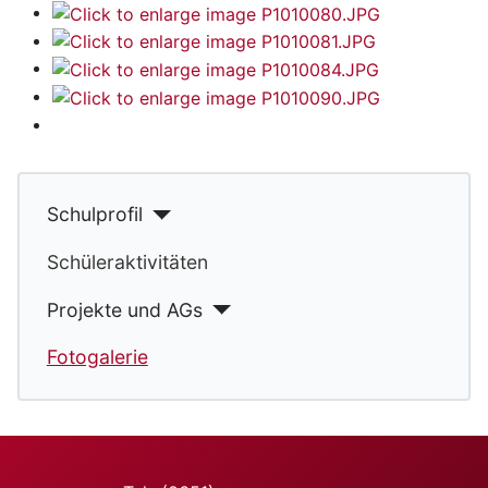
Schulprofil
Schüleraktivitäten
Projekte und AGs
Fotogalerie