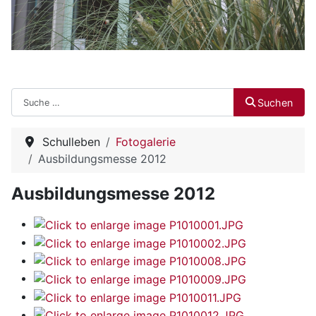
Suchen
Suchen
Schulleben
Fotogalerie
Ausbildungsmesse 2012
Ausbildungsmesse 2012