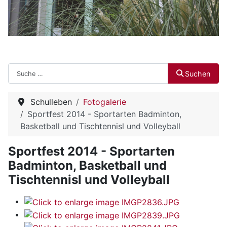
Suchen
Suchen
Schulleben
Fotogalerie
Sportfest 2014 - Sportarten Badminton,
Basketball und Tischtennisl und Volleyball
Sportfest 2014 - Sportarten
Badminton, Basketball und
Tischtennisl und Volleyball