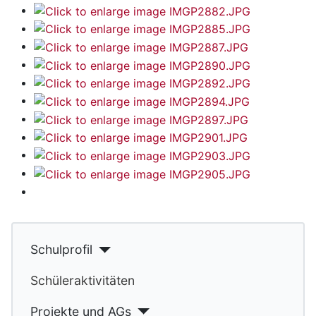
Schulprofil
Schüleraktivitäten
Projekte und AGs