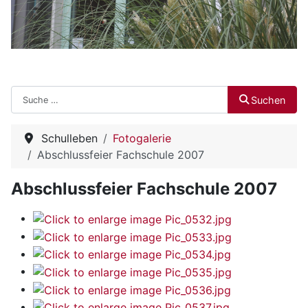
Suchen
Suchen
Schulleben
Fotogalerie
Abschlussfeier Fachschule 2007
Abschlussfeier Fachschule 2007