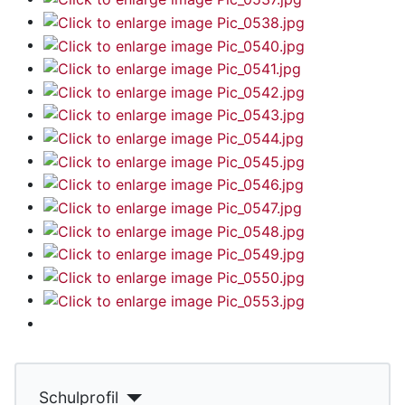
Schulprofil