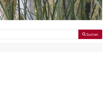
Suchen