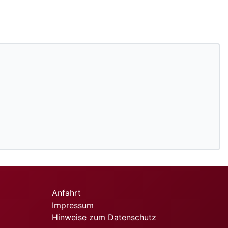
Anfahrt
Impressum
Hinweise zum Datenschutz