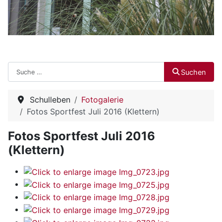
Suchen
Suchen
Schulleben
Fotogalerie
Fotos Sportfest Juli 2016 (Klettern)
Fotos Sportfest Juli 2016
(Klettern)