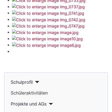
Schulprofil
Schüleraktivitäten
Projekte und AGs