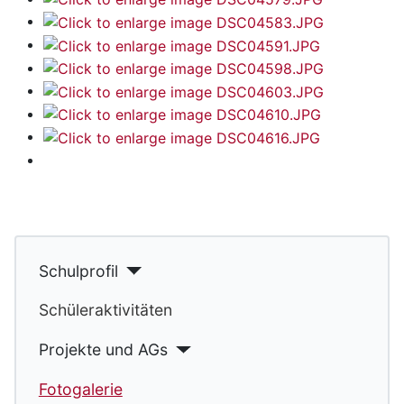
Schulprofil
Schüleraktivitäten
Projekte und AGs
Fotogalerie