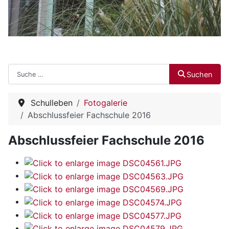
Suchen
Suchen
Schulleben
Fotogalerie
Abschlussfeier Fachschule 2016
Abschlussfeier Fachschule 2016