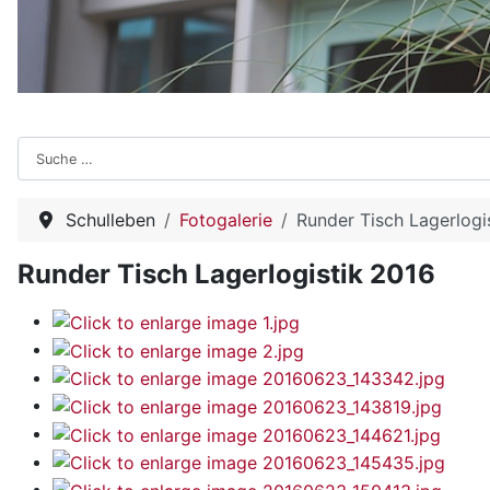
Suchen
Schulleben
Fotogalerie
Runder Tisch Lagerlogi
Runder Tisch Lagerlogistik 2016