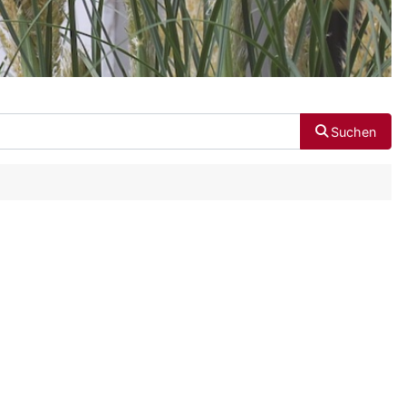
Suchen