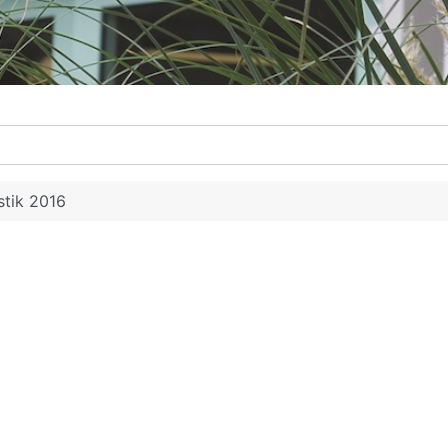
stik 2016