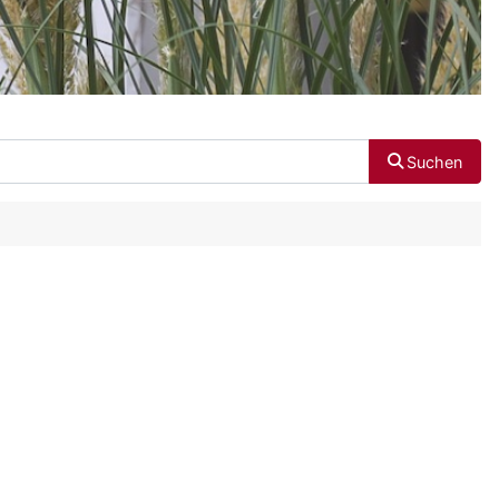
Suchen