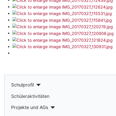
Schulprofil
Schüleraktivitäten
Projekte und AGs