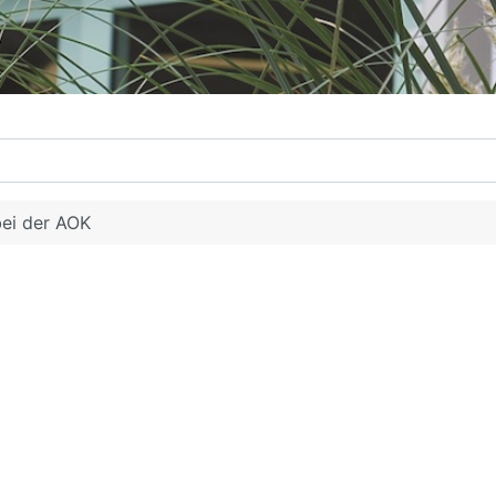
ei der AOK