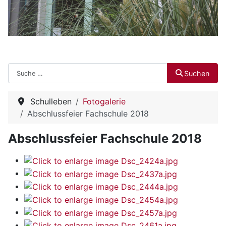
Suchen
Suchen
Schulleben
Fotogalerie
Abschlussfeier Fachschule 2018
Abschlussfeier Fachschule 2018