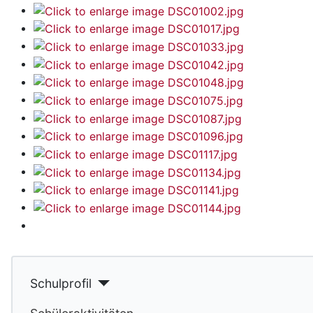
Schulprofil