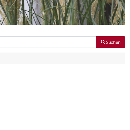
Suchen