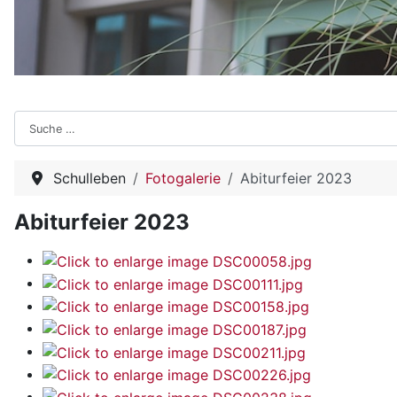
Suchen
Schulleben
Fotogalerie
Abiturfeier 2023
Abiturfeier 2023