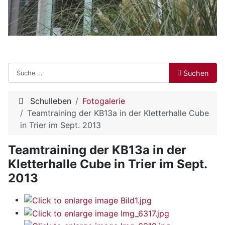
Suchen
Suchen
Schulleben
Fotogalerie
Teamtraining der KB13a in der Kletterhalle Cube
in Trier im Sept. 2013
Teamtraining der KB13a in der
Kletterhalle Cube in Trier im Sept.
2013