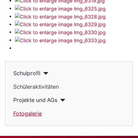
Schulprofil
Schüleraktivitäten
Projekte und AGs
Fotogalerie