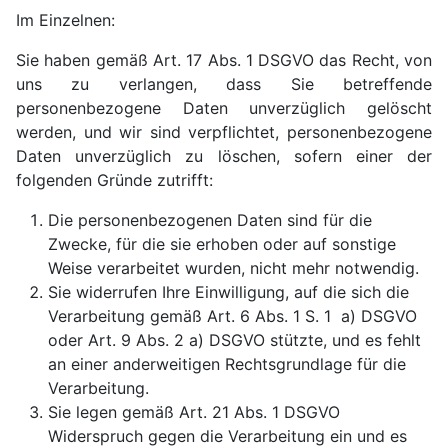
Im Einzelnen:
Sie haben gemäß Art. 17 Abs. 1 DSGVO das Recht, von
uns zu verlangen, dass Sie betreffende
personenbezogene Daten unverzüglich gelöscht
werden, und wir sind verpflichtet, personenbezogene
Daten unverzüglich zu löschen, sofern einer der
folgenden Gründe zutrifft:
Die personenbezogenen Daten sind für die
Zwecke, für die sie erhoben oder auf sonstige
Weise verarbeitet wurden, nicht mehr notwendig.
Sie widerrufen Ihre Einwilligung, auf die sich die
Verarbeitung gemäß Art. 6 Abs. 1 S. 1 a) DSGVO
oder Art. 9 Abs. 2 a) DSGVO stützte, und es fehlt
an einer anderweitigen Rechtsgrundlage für die
Verarbeitung.
Sie legen gemäß Art. 21 Abs. 1 DSGVO
Widerspruch gegen die Verarbeitung ein und es