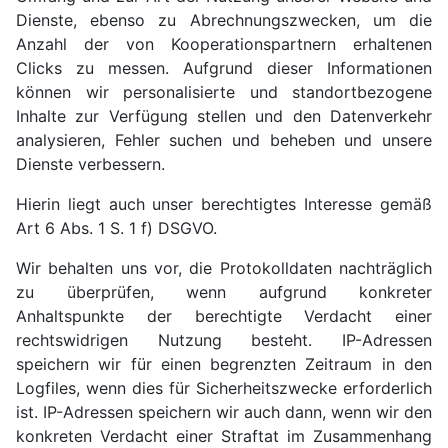
Dienste, ebenso zu Abrechnungszwecken, um die
Anzahl der von Kooperationspartnern erhaltenen
Clicks zu messen. Aufgrund dieser Informationen
können wir personalisierte und standortbezogene
Inhalte zur Verfügung stellen und den Datenverkehr
analysieren, Fehler suchen und beheben und unsere
Dienste verbessern.
Hierin liegt auch unser berechtigtes Interesse gemäß
Art 6 Abs. 1 S. 1 f) DSGVO.
Wir behalten uns vor, die Protokolldaten nachträglich
zu überprüfen, wenn aufgrund konkreter
Anhaltspunkte der berechtigte Verdacht einer
rechtswidrigen Nutzung besteht. IP-Adressen
speichern wir für einen begrenzten Zeitraum in den
Logfiles, wenn dies für Sicherheitszwecke erforderlich
ist. IP-Adressen speichern wir auch dann, wenn wir den
konkreten Verdacht einer Straftat im Zusammenhang