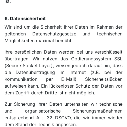
ist.
6. Datensicherheit
Wir sind um die Sicherheit Ihrer Daten im Rahmen der
geltenden Datenschutzgesetze und technischen
Möglichkeiten maximal bemüht.
Ihre persönlichen Daten werden bei uns verschlüsselt
übertragen. Wir nutzen das Codierungssystem SSL
(Secure Socket Layer), weisen jedoch darauf hin, dass
die Datenübertragung im Internet (z.B. bei der
Kommunikation per E-Mail) Sicherheitslücken
aufweisen kann. Ein lückenloser Schutz der Daten vor
dem Zugriff durch Dritte ist nicht möglich.
Zur Sicherung Ihrer Daten unterhalten wir technische
und organisatorische Sicherungsmaßnahmen
entsprechend Art. 32 DSGVO, die wir immer wieder
dem Stand der Technik anpassen.