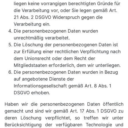
liegen keine vorrangigen berechtigten Gründe für
die Verarbeitung vor, oder Sie legen gemäß Art.
21 Abs. 2 DSGVO Widerspruch gegen die
Verarbeitung ein.
Die personenbezogenen Daten wurden
unrechtmäßig verarbeitet.
Die Löschung der personenbezogenen Daten ist
zur Erfüllung einer rechtlichen Verpflichtung nach
dem Unionsrecht oder dem Recht der
Mitgliedstaaten erforderlich, dem wir unterliegen.
Die personenbezogenen Daten wurden in Bezug
auf angebotene Dienste der
Informationsgesellschaft gemäß Art. 8 Abs. 1
DSGVO erhoben.
Haben wir die personenbezogenen Daten öffentlich
gemacht und sind wir gemäß Art. 17 Abs. 1 DSGVO zu
deren Löschung verpflichtet, so treffen wir unter
Berücksichtigung der verfügbaren Technologie und