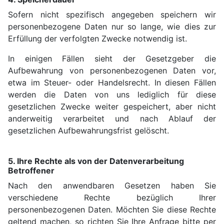
Sofern nicht spezifisch angegeben speichern wir
personenbezogene Daten nur so lange, wie dies zur
Erfüllung der verfolgten Zwecke notwendig ist.
In einigen Fällen sieht der Gesetzgeber die
Aufbewahrung von personenbezogenen Daten vor,
etwa im Steuer- oder Handelsrecht. In diesen Fällen
werden die Daten von uns lediglich für diese
gesetzlichen Zwecke weiter gespeichert, aber nicht
anderweitig verarbeitet und nach Ablauf der
gesetzlichen Aufbewahrungsfrist gelöscht.
5. Ihre Rechte als von der Datenverarbeitung
Betroffener
Nach den anwendbaren Gesetzen haben Sie
verschiedene Rechte bezüglich Ihrer
personenbezogenen Daten. Möchten Sie diese Rechte
geltend machen, so richten Sie Ihre Anfrage bitte per