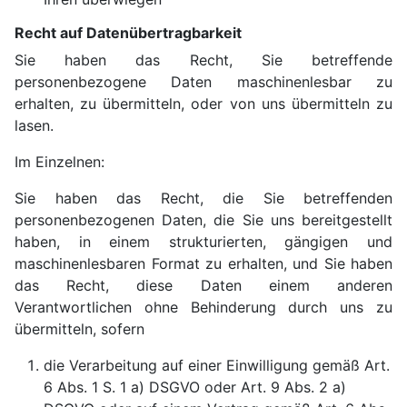
Recht auf Datenübertragbarkeit
Sie haben das Recht, Sie betreffende
personenbezogene Daten maschinenlesbar zu
erhalten, zu übermitteln, oder von uns übermitteln zu
lasen.
Im Einzelnen:
Sie haben das Recht, die Sie betreffenden
personenbezogenen Daten, die Sie uns bereitgestellt
haben, in einem strukturierten, gängigen und
maschinenlesbaren Format zu erhalten, und Sie haben
das Recht, diese Daten einem anderen
Verantwortlichen ohne Behinderung durch uns zu
übermitteln, sofern
die Verarbeitung auf einer Einwilligung gemäß Art.
6 Abs. 1 S. 1 a) DSGVO oder Art. 9 Abs. 2 a)