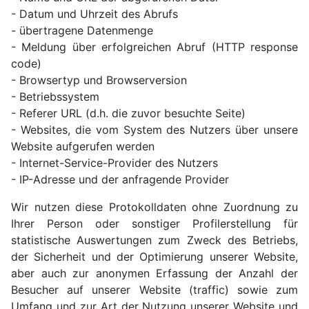
- Datum und Uhrzeit des Abrufs
- übertragene Datenmenge
- Meldung über erfolgreichen Abruf (HTTP response
code)
- Browsertyp und Browserversion
- Betriebssystem
- Referer URL (d.h. die zuvor besuchte Seite)
- Websites, die vom System des Nutzers über unsere
Website aufgerufen werden
- Internet-Service-Provider des Nutzers
- IP-Adresse und der anfragende Provider
Wir nutzen diese Protokolldaten ohne Zuordnung zu
Ihrer Person oder sonstiger Profilerstellung für
statistische Auswertungen zum Zweck des Betriebs,
der Sicherheit und der Optimierung unserer Website,
aber auch zur anonymen Erfassung der Anzahl der
Besucher auf unserer Website (traffic) sowie zum
Umfang und zur Art der Nutzung unserer Website und