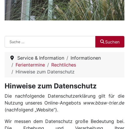
Suchen
Suchen
Service & Information
Informationen
Ferientermine
Rechtliches
Hinweise zum Datenschutz
Hinweise zum Datenschutz
Die nachfolgende Datenschutzerklärung gilt für die
Nutzung unseres Online-Angebots
www.bbsw-trier.de
(nachfolgend „Website“).
Wir messen dem Datenschutz große Bedeutung bei.
Die Erhebung und Verarbeitung Ihrer