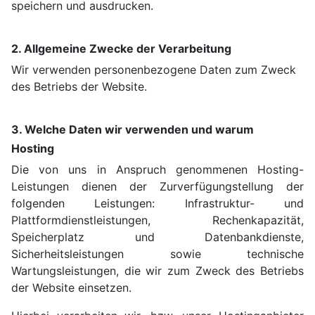
speichern und ausdrucken.
2. Allgemeine Zwecke der Verarbeitung
Wir verwenden personenbezogene Daten zum Zweck
des Betriebs der Website.
3. Welche Daten wir verwenden und warum
Hosting
Die von uns in Anspruch genommenen Hosting-
Leistungen dienen der Zurverfügungstellung der
folgenden Leistungen: Infrastruktur- und
Plattformdienstleistungen, Rechenkapazität,
Speicherplatz und Datenbankdienste,
Sicherheitsleistungen sowie technische
Wartungsleistungen, die wir zum Zweck des Betriebs
der Website einsetzen.