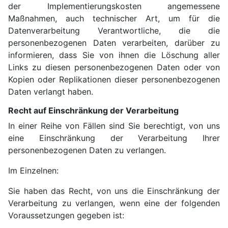
der Implementierungskosten angemessene
Maßnahmen, auch technischer Art, um für die
Datenverarbeitung Verantwortliche, die die
personenbezogenen Daten verarbeiten, darüber zu
informieren, dass Sie von ihnen die Löschung aller
Links zu diesen personenbezogenen Daten oder von
Kopien oder Replikationen dieser personenbezogenen
Daten verlangt haben.
Recht auf Einschränkung der Verarbeitung
In einer Reihe von Fällen sind Sie berechtigt, von uns
eine Einschränkung der Verarbeitung Ihrer
personenbezogenen Daten zu verlangen.
Im Einzelnen:
Sie haben das Recht, von uns die Einschränkung der
Verarbeitung zu verlangen, wenn eine der folgenden
Voraussetzungen gegeben ist: