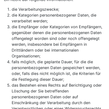
die Verarbeitungszwecke;
die Kategorien personenbezogener Daten, die
verarbeitet werden;
die Empfänger oder Kategorien von Empfängern,
gegenüber denen die personenbezogenen Daten
offengelegt worden sind oder noch offengelegt
werden, insbesondere bei Empfängern in
Drittländern oder bei internationalen
Organisationen;
falls möglich, die geplante Dauer, für die die
personenbezogenen Daten gespeichert werden,
oder, falls dies nicht möglich ist, die Kriterien für
die Festlegung dieser Dauer;
das Bestehen eines Rechts auf Berichtigung oder
Löschung der Sie betreffenden
personenbezogenen Daten oder auf
Einschränkung der Verarbeitung durch den
Verantwortlichen oder eines Widerspruchsrechts