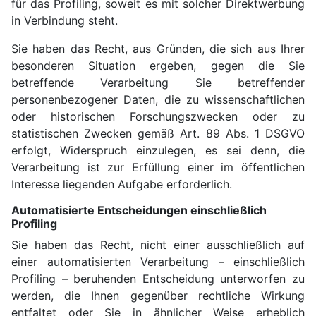
für das Profiling, soweit es mit solcher Direktwerbung
in Verbindung steht.
Sie haben das Recht, aus Gründen, die sich aus Ihrer
besonderen Situation ergeben, gegen die Sie
betreffende Verarbeitung Sie betreffender
personenbezogener Daten, die zu wissenschaftlichen
oder historischen Forschungszwecken oder zu
statistischen Zwecken gemäß Art. 89 Abs. 1 DSGVO
erfolgt, Widerspruch einzulegen, es sei denn, die
Verarbeitung ist zur Erfüllung einer im öffentlichen
Interesse liegenden Aufgabe erforderlich.
Automatisierte Entscheidungen einschließlich
Profiling
Sie haben das Recht, nicht einer ausschließlich auf
einer automatisierten Verarbeitung – einschließlich
Profiling – beruhenden Entscheidung unterworfen zu
werden, die Ihnen gegenüber rechtliche Wirkung
entfaltet oder Sie in ähnlicher Weise erheblich