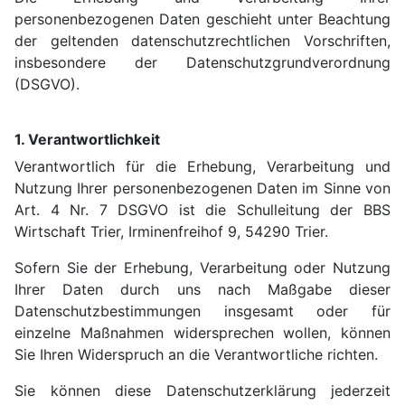
personenbezogenen Daten geschieht unter Beachtung
der geltenden datenschutzrechtlichen Vorschriften,
insbesondere der Datenschutzgrundverordnung
(DSGVO).
1. Verantwortlichkeit
Verantwortlich für die Erhebung, Verarbeitung und
Nutzung Ihrer personenbezogenen Daten im Sinne von
Art. 4 Nr. 7 DSGVO ist die Schulleitung der BBS
Wirtschaft Trier, Irminenfreihof 9, 54290 Trier.
Sofern Sie der Erhebung, Verarbeitung oder Nutzung
Ihrer Daten durch uns nach Maßgabe dieser
Datenschutzbestimmungen insgesamt oder für
einzelne Maßnahmen widersprechen wollen, können
Sie Ihren Widerspruch an die Verantwortliche richten.
Sie können diese Datenschutzerklärung jederzeit