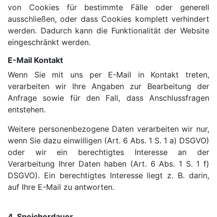
von Cookies für bestimmte Fälle oder generell
ausschließen, oder dass Cookies komplett verhindert
werden. Dadurch kann die Funktionalität der Website
eingeschränkt werden.
E-Mail Kontakt
Wenn Sie mit uns per E-Mail in Kontakt treten,
verarbeiten wir Ihre Angaben zur Bearbeitung der
Anfrage sowie für den Fall, dass Anschlussfragen
entstehen.
Weitere personenbezogene Daten verarbeiten wir nur,
wenn Sie dazu einwilligen (Art. 6 Abs. 1 S. 1 a) DSGVO)
oder wir ein berechtigtes Interesse an der
Verarbeitung Ihrer Daten haben (Art. 6 Abs. 1 S. 1 f)
DSGVO). Ein berechtigtes Interesse liegt z. B. darin,
auf Ihre E-Mail zu antworten.
4. Speicherdauer