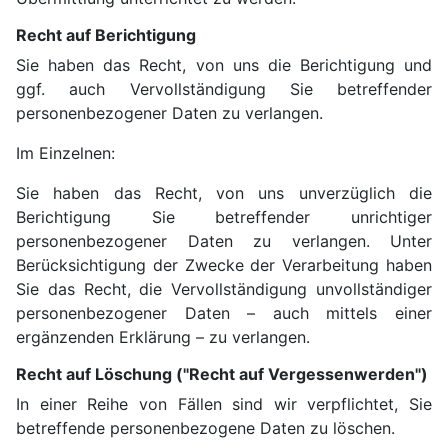
Recht auf Berichtigung
Sie haben das Recht, von uns die Berichtigung und
ggf. auch Vervollständigung Sie betreffender
personenbezogener Daten zu verlangen.
Im Einzelnen:
Sie haben das Recht, von uns unverzüglich die
Berichtigung Sie betreffender unrichtiger
personenbezogener Daten zu verlangen. Unter
Berücksichtigung der Zwecke der Verarbeitung haben
Sie das Recht, die Vervollständigung unvollständiger
personenbezogener Daten – auch mittels einer
ergänzenden Erklärung – zu verlangen.
Recht auf Löschung ("Recht auf Vergessenwerden")
In einer Reihe von Fällen sind wir verpflichtet, Sie
betreffende personenbezogene Daten zu löschen.