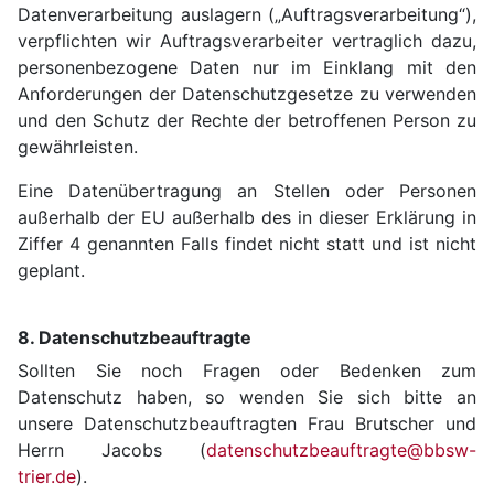
Datenverarbeitung auslagern („Auftragsverarbeitung“),
verpflichten wir Auftragsverarbeiter vertraglich dazu,
personenbezogene Daten nur im Einklang mit den
Anforderungen der Datenschutzgesetze zu verwenden
und den Schutz der Rechte der betroffenen Person zu
gewährleisten.
Eine Datenübertragung an Stellen oder Personen
außerhalb der EU außerhalb des in dieser Erklärung in
Ziffer 4 genannten Falls findet nicht statt und ist nicht
geplant.
8. Datenschutzbeauftragte
Sollten Sie noch Fragen oder Bedenken zum
Datenschutz haben, so wenden Sie sich bitte an
unsere Datenschutzbeauftragten Frau Brutscher und
Herrn Jacobs (
datenschutzbeauftragte@bbsw-
trier.de
).