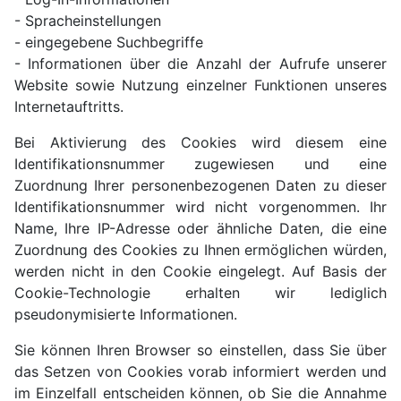
- Spracheinstellungen
- eingegebene Suchbegriffe
- Informationen über die Anzahl der Aufrufe unserer
Website sowie Nutzung einzelner Funktionen unseres
Internetauftritts.
Bei Aktivierung des Cookies wird diesem eine
Identifikationsnummer zugewiesen und eine
Zuordnung Ihrer personenbezogenen Daten zu dieser
Identifikationsnummer wird nicht vorgenommen. Ihr
Name, Ihre IP-Adresse oder ähnliche Daten, die eine
Zuordnung des Cookies zu Ihnen ermöglichen würden,
werden nicht in den Cookie eingelegt. Auf Basis der
Cookie-Technologie erhalten wir lediglich
pseudonymisierte Informationen.
Sie können Ihren Browser so einstellen, dass Sie über
das Setzen von Cookies vorab informiert werden und
im Einzelfall entscheiden können, ob Sie die Annahme