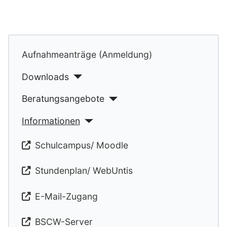
Aufnahmeanträge (Anmeldung)
Downloads
Beratungsangebote
Informationen
Schulcampus/ Moodle
Stundenplan/ WebUntis
E-Mail-Zugang
BSCW-Server