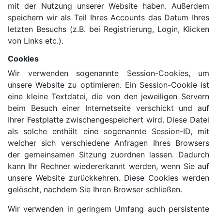
mit der Nutzung unserer Website haben. Außerdem
speichern wir als Teil Ihres Accounts das Datum Ihres
letzten Besuchs (z.B. bei Registrierung, Login, Klicken
von Links etc.).
Cookies
Wir verwenden sogenannte Session-Cookies, um
unsere Website zu optimieren. Ein Session-Cookie ist
eine kleine Textdatei, die von den jeweiligen Servern
beim Besuch einer Internetseite verschickt und auf
Ihrer Festplatte zwischengespeichert wird. Diese Datei
als solche enthält eine sogenannte Session-ID, mit
welcher sich verschiedene Anfragen Ihres Browsers
der gemeinsamen Sitzung zuordnen lassen. Dadurch
kann Ihr Rechner wiedererkannt werden, wenn Sie auf
unsere Website zurückkehren. Diese Cookies werden
gelöscht, nachdem Sie Ihren Browser schließen.
Wir verwenden in geringem Umfang auch persistente