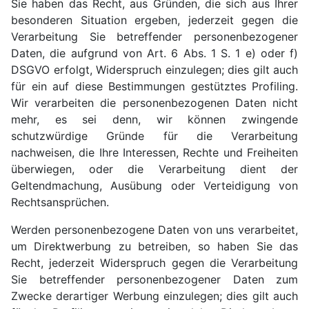
Sie haben das Recht, aus Gründen, die sich aus Ihrer
besonderen Situation ergeben, jederzeit gegen die
Verarbeitung Sie betreffender personenbezogener
Daten, die aufgrund von Art. 6 Abs. 1 S. 1 e) oder f)
DSGVO erfolgt, Widerspruch einzulegen; dies gilt auch
für ein auf diese Bestimmungen gestütztes Profiling.
Wir verarbeiten die personenbezogenen Daten nicht
mehr, es sei denn, wir können zwingende
schutzwürdige Gründe für die Verarbeitung
nachweisen, die Ihre Interessen, Rechte und Freiheiten
überwiegen, oder die Verarbeitung dient der
Geltendmachung, Ausübung oder Verteidigung von
Rechtsansprüchen.
Werden personenbezogene Daten von uns verarbeitet,
um Direktwerbung zu betreiben, so haben Sie das
Recht, jederzeit Widerspruch gegen die Verarbeitung
Sie betreffender personenbezogener Daten zum
Zwecke derartiger Werbung einzulegen; dies gilt auch