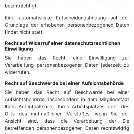
beeinträchtigt.
Eine automatisierte Entscheidungsfindung auf der
Grundlage der erhobenen personenbezogenen Daten
findet nicht statt.
Recht auf Widerruf einer datenschutzrechtlichen
Einwilligung
Sie haben das Recht, eine Einwilligung zur
Verarbeitung personenbezogener Daten jederzeit zu
widerrufen.
Recht auf Beschwerde bei einer Aufsichtsbehörde
Sie haben das Recht auf Beschwerde bei einer
Aufsichtsbehörde, insbesondere in dem Mitgliedstaat
Ihres Aufenthaltsorts, Ihres Arbeitsplatzes oder des
Orts des mutmaßlichen Verstoßes, wenn Sie der
Ansicht sind, dass die Verarbeitung der Sie
betreffenden personenbezogenen Daten rechtswidrig