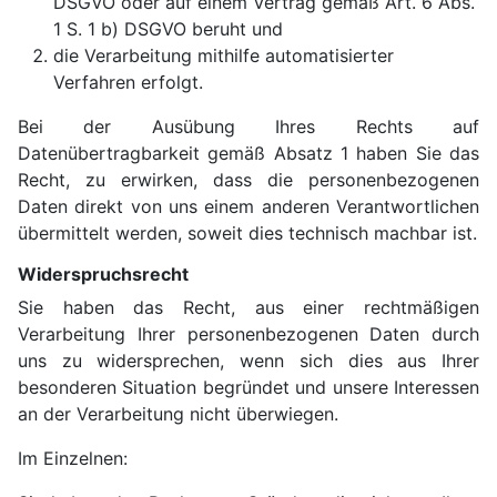
DSGVO oder auf einem Vertrag gemäß Art. 6 Abs.
1 S. 1 b) DSGVO beruht und
die Verarbeitung mithilfe automatisierter
Verfahren erfolgt.
Bei der Ausübung Ihres Rechts auf
Datenübertragbarkeit gemäß Absatz 1 haben Sie das
Recht, zu erwirken, dass die personenbezogenen
Daten direkt von uns einem anderen Verantwortlichen
übermittelt werden, soweit dies technisch machbar ist.
Widerspruchsrecht
Sie haben das Recht, aus einer rechtmäßigen
Verarbeitung Ihrer personenbezogenen Daten durch
uns zu widersprechen, wenn sich dies aus Ihrer
besonderen Situation begründet und unsere Interessen
an der Verarbeitung nicht überwiegen.
Im Einzelnen: