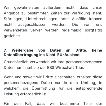
Wir gewährleisten außerdem nicht, dass unser
Angebot zu bestimmten Zeiten zur Verfügung steht;
Störungen, Unterbrechungen oder Ausfälle können
nicht ausgeschlossen werden. Die von uns
verwendeten Server werden regelmäßig sorgfältig
gesichert.
7. Weitergabe von Daten an Dritte, keine
Datenübertragung ins Nicht-EU-Ausland
Grundsätzlich verwenden wir Ihre personenbezogenen
Daten nur innerhalb der BBS Wirtschaft Trier.
Wenn und soweit wir Dritte einschalten, erhalten diese
personenbezogene Daten nur in dem Umfang, in
welchem die Übermittlung für die entsprechende
Leistung erforderlich ist.
Für den Fall, dass wir bestimmte Teile der