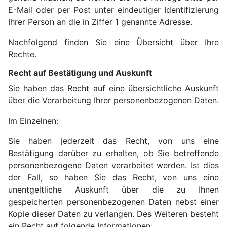
E-Mail oder per Post unter eindeutiger Identifizierung
Ihrer Person an die in Ziffer 1 genannte Adresse.
Nachfolgend finden Sie eine Übersicht über Ihre
Rechte.
Recht auf Bestätigung und Auskunft
Sie haben das Recht auf eine übersichtliche Auskunft
über die Verarbeitung Ihrer personenbezogenen Daten.
Im Einzelnen:
Sie haben jederzeit das Recht, von uns eine
Bestätigung darüber zu erhalten, ob Sie betreffende
personenbezogene Daten verarbeitet werden. Ist dies
der Fall, so haben Sie das Recht, von uns eine
unentgeltliche Auskunft über die zu Ihnen
gespeicherten personenbezogenen Daten nebst einer
Kopie dieser Daten zu verlangen. Des Weiteren besteht
ein Recht auf folgende Informationen: