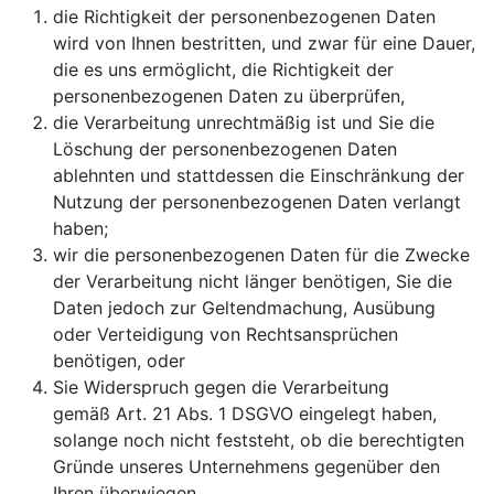
die Richtigkeit der personenbezogenen Daten
wird von Ihnen bestritten, und zwar für eine Dauer,
die es uns ermöglicht, die Richtigkeit der
personenbezogenen Daten zu überprüfen,
die Verarbeitung unrechtmäßig ist und Sie die
Löschung der personenbezogenen Daten
ablehnten und stattdessen die Einschränkung der
Nutzung der personenbezogenen Daten verlangt
haben;
wir die personenbezogenen Daten für die Zwecke
der Verarbeitung nicht länger benötigen, Sie die
Daten jedoch zur Geltendmachung, Ausübung
oder Verteidigung von Rechtsansprüchen
benötigen, oder
Sie Widerspruch gegen die Verarbeitung
gemäß Art. 21 Abs. 1 DSGVO eingelegt haben,
solange noch nicht feststeht, ob die berechtigten
Gründe unseres Unternehmens gegenüber den
Ihren überwiegen