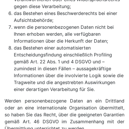
gegen diese Verarbeitung;
das Bestehen eines Beschwerderechts bei einer
Aufsichtsbehörde;
wenn die personenbezogenen Daten nicht bei
Ihnen erhoben werden, alle verfügbaren
Informationen über die Herkunft der Daten;
das Bestehen einer automatisierten
Entscheidungsfindung einschließlich Profiling
gemäß Art. 22 Abs. 1 und 4 DSGVO und –
zumindest in diesen Fällen – aussagekräftige
Informationen über die involvierte Logik sowie die
Tragweite und die angestrebten Auswirkungen
einer derartigen Verarbeitung für Sie.
Werden personenbezogene Daten an ein Drittland
oder an eine internationale Organisation übermittelt,
so haben Sie das Recht, über die geeigneten Garantien
gemäß Art. 46 DSGVO im Zusammenhang mit der
Übermittlung unterrichtet zu werden.