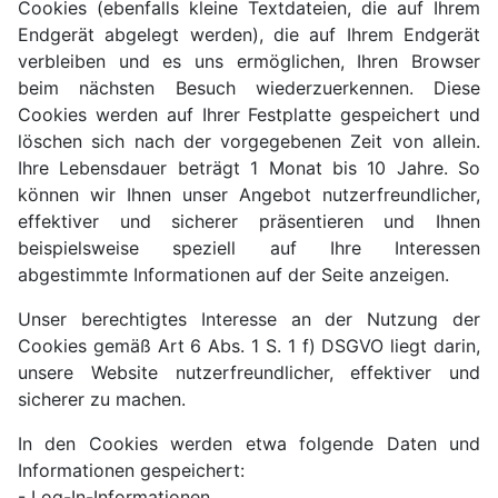
Cookies (ebenfalls kleine Textdateien, die auf Ihrem
Endgerät abgelegt werden), die auf Ihrem Endgerät
verbleiben und es uns ermöglichen, Ihren Browser
beim nächsten Besuch wiederzuerkennen. Diese
Cookies werden auf Ihrer Festplatte gespeichert und
löschen sich nach der vorgegebenen Zeit von allein.
Ihre Lebensdauer beträgt 1 Monat bis 10 Jahre. So
können wir Ihnen unser Angebot nutzerfreundlicher,
effektiver und sicherer präsentieren und Ihnen
beispielsweise speziell auf Ihre Interessen
abgestimmte Informationen auf der Seite anzeigen.
Unser berechtigtes Interesse an der Nutzung der
Cookies gemäß Art 6 Abs. 1 S. 1 f) DSGVO liegt darin,
unsere Website nutzerfreundlicher, effektiver und
sicherer zu machen.
In den Cookies werden etwa folgende Daten und
Informationen gespeichert:
- Log-In-Informationen