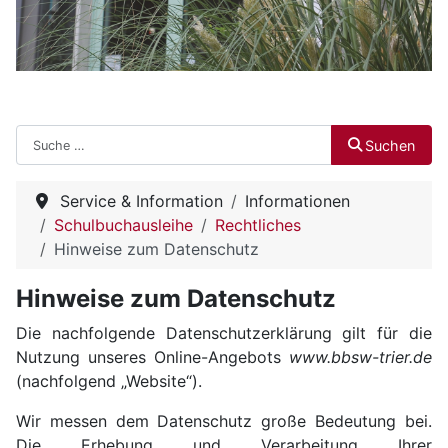
Suchen
Suchen
Service & Information
Informationen
Schulbuchausleihe
Rechtliches
Hinweise zum Datenschutz
Hinweise zum Datenschutz
Die nachfolgende Datenschutzerklärung gilt für die
Nutzung unseres Online-Angebots
www.bbsw-trier.de
(nachfolgend „Website“).
Wir messen dem Datenschutz große Bedeutung bei.
Die Erhebung und Verarbeitung Ihrer