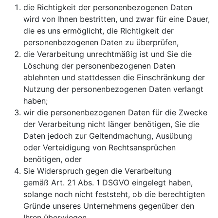
die Richtigkeit der personenbezogenen Daten
wird von Ihnen bestritten, und zwar für eine Dauer,
die es uns ermöglicht, die Richtigkeit der
personenbezogenen Daten zu überprüfen,
die Verarbeitung unrechtmäßig ist und Sie die
Löschung der personenbezogenen Daten
ablehnten und stattdessen die Einschränkung der
Nutzung der personenbezogenen Daten verlangt
haben;
wir die personenbezogenen Daten für die Zwecke
der Verarbeitung nicht länger benötigen, Sie die
Daten jedoch zur Geltendmachung, Ausübung
oder Verteidigung von Rechtsansprüchen
benötigen, oder
Sie Widerspruch gegen die Verarbeitung
gemäß Art. 21 Abs. 1 DSGVO eingelegt haben,
solange noch nicht feststeht, ob die berechtigten
Gründe unseres Unternehmens gegenüber den
Ihren überwiegen