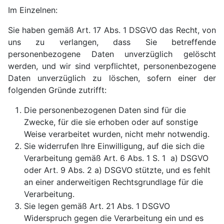
Im Einzelnen:
Sie haben gemäß Art. 17 Abs. 1 DSGVO das Recht, von
uns zu verlangen, dass Sie betreffende
personenbezogene Daten unverzüglich gelöscht
werden, und wir sind verpflichtet, personenbezogene
Daten unverzüglich zu löschen, sofern einer der
folgenden Gründe zutrifft:
Die personenbezogenen Daten sind für die
Zwecke, für die sie erhoben oder auf sonstige
Weise verarbeitet wurden, nicht mehr notwendig.
Sie widerrufen Ihre Einwilligung, auf die sich die
Verarbeitung gemäß Art. 6 Abs. 1 S. 1 a) DSGVO
oder Art. 9 Abs. 2 a) DSGVO stützte, und es fehlt
an einer anderweitigen Rechtsgrundlage für die
Verarbeitung.
Sie legen gemäß Art. 21 Abs. 1 DSGVO
Widerspruch gegen die Verarbeitung ein und es