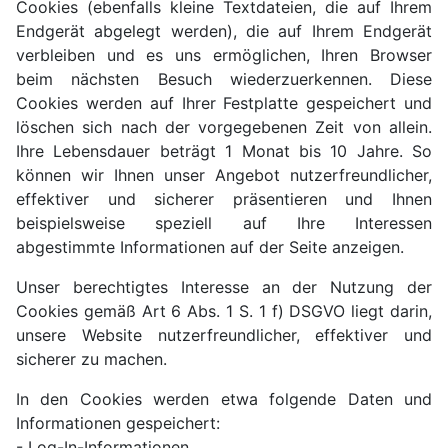
Cookies (ebenfalls kleine Textdateien, die auf Ihrem
Endgerät abgelegt werden), die auf Ihrem Endgerät
verbleiben und es uns ermöglichen, Ihren Browser
beim nächsten Besuch wiederzuerkennen. Diese
Cookies werden auf Ihrer Festplatte gespeichert und
löschen sich nach der vorgegebenen Zeit von allein.
Ihre Lebensdauer beträgt 1 Monat bis 10 Jahre. So
können wir Ihnen unser Angebot nutzerfreundlicher,
effektiver und sicherer präsentieren und Ihnen
beispielsweise speziell auf Ihre Interessen
abgestimmte Informationen auf der Seite anzeigen.
Unser berechtigtes Interesse an der Nutzung der
Cookies gemäß Art 6 Abs. 1 S. 1 f) DSGVO liegt darin,
unsere Website nutzerfreundlicher, effektiver und
sicherer zu machen.
In den Cookies werden etwa folgende Daten und
Informationen gespeichert:
- Log-In-Informationen