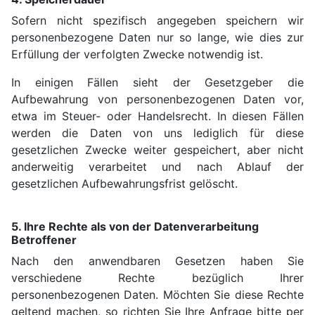
Sofern nicht spezifisch angegeben speichern wir
personenbezogene Daten nur so lange, wie dies zur
Erfüllung der verfolgten Zwecke notwendig ist.
In einigen Fällen sieht der Gesetzgeber die
Aufbewahrung von personenbezogenen Daten vor,
etwa im Steuer- oder Handelsrecht. In diesen Fällen
werden die Daten von uns lediglich für diese
gesetzlichen Zwecke weiter gespeichert, aber nicht
anderweitig verarbeitet und nach Ablauf der
gesetzlichen Aufbewahrungsfrist gelöscht.
5. Ihre Rechte als von der Datenverarbeitung
Betroffener
Nach den anwendbaren Gesetzen haben Sie
verschiedene Rechte bezüglich Ihrer
personenbezogenen Daten. Möchten Sie diese Rechte
geltend machen, so richten Sie Ihre Anfrage bitte per