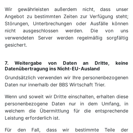
Wir gewährleisten außerdem nicht, dass unser
Angebot zu bestimmten Zeiten zur Verfügung steht;
Störungen, Unterbrechungen oder Ausfälle können
nicht ausgeschlossen werden. Die von uns
verwendeten Server werden regelmäßig sorgfältig
gesichert.
7. Weitergabe von Daten an Dritte, keine
Datenübertragung ins Nicht-EU-Ausland
Grundsätzlich verwenden wir Ihre personenbezogenen
Daten nur innerhalb der BBS Wirtschaft Trier.
Wenn und soweit wir Dritte einschalten, erhalten diese
personenbezogene Daten nur in dem Umfang, in
welchem die Übermittlung für die entsprechende
Leistung erforderlich ist.
Für den Fall, dass wir bestimmte Teile der