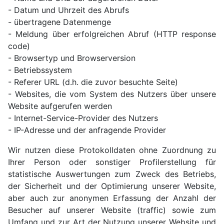
- Datum und Uhrzeit des Abrufs
- übertragene Datenmenge
- Meldung über erfolgreichen Abruf (HTTP response
code)
- Browsertyp und Browserversion
- Betriebssystem
- Referer URL (d.h. die zuvor besuchte Seite)
- Websites, die vom System des Nutzers über unsere
Website aufgerufen werden
- Internet-Service-Provider des Nutzers
- IP-Adresse und der anfragende Provider
Wir nutzen diese Protokolldaten ohne Zuordnung zu
Ihrer Person oder sonstiger Profilerstellung für
statistische Auswertungen zum Zweck des Betriebs,
der Sicherheit und der Optimierung unserer Website,
aber auch zur anonymen Erfassung der Anzahl der
Besucher auf unserer Website (traffic) sowie zum
Umfang und zur Art der Nutzung unserer Website und