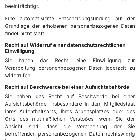
beeinträchtigt.
Eine automatisierte Entscheidungsfindung auf der
Grundlage der erhobenen personenbezogenen Daten
findet nicht statt.
Recht auf Widerruf einer datenschutzrechtlichen
Einwilligung
Sie haben das Recht, eine Einwilligung zur
Verarbeitung personenbezogener Daten jederzeit zu
widerrufen.
Recht auf Beschwerde bei einer Aufsichtsbehörde
Sie haben das Recht auf Beschwerde bei einer
Aufsichtsbehörde, insbesondere in dem Mitgliedstaat
Ihres Aufenthaltsorts, Ihres Arbeitsplatzes oder des
Orts des mutmaßlichen Verstoßes, wenn Sie der
Ansicht sind, dass die Verarbeitung der Sie
betreffenden personenbezogenen Daten rechtswidrig