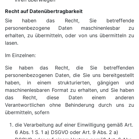
Recht auf Datenübertragbarkeit
Sie haben das Recht, Sie betreffende
personenbezogene Daten maschinenlesbar zu
erhalten, zu übermitteln, oder von uns übermitteln zu
lasen.
Im Einzelnen:
Sie haben das Recht, die Sie betreffenden
personenbezogenen Daten, die Sie uns bereitgestellt
haben, in einem strukturierten, gängigen und
maschinenlesbaren Format zu erhalten, und Sie haben
das Recht, diese Daten einem anderen
Verantwortlichen ohne Behinderung durch uns zu
übermitteln, sofern
die Verarbeitung auf einer Einwilligung gemäß Art.
6 Abs. 1 S. 1 a) DSGVO oder Art. 9 Abs. 2 a)