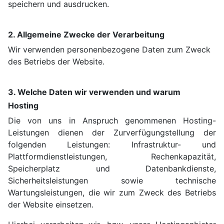
speichern und ausdrucken.
2. Allgemeine Zwecke der Verarbeitung
Wir verwenden personenbezogene Daten zum Zweck
des Betriebs der Website.
3. Welche Daten wir verwenden und warum
Hosting
Die von uns in Anspruch genommenen Hosting-
Leistungen dienen der Zurverfügungstellung der
folgenden Leistungen: Infrastruktur- und
Plattformdienstleistungen, Rechenkapazität,
Speicherplatz und Datenbankdienste,
Sicherheitsleistungen sowie technische
Wartungsleistungen, die wir zum Zweck des Betriebs
der Website einsetzen.