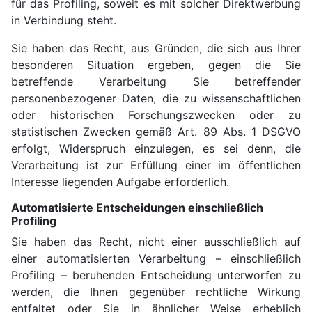
für das Profiling, soweit es mit solcher Direktwerbung
in Verbindung steht.
Sie haben das Recht, aus Gründen, die sich aus Ihrer
besonderen Situation ergeben, gegen die Sie
betreffende Verarbeitung Sie betreffender
personenbezogener Daten, die zu wissenschaftlichen
oder historischen Forschungszwecken oder zu
statistischen Zwecken gemäß Art. 89 Abs. 1 DSGVO
erfolgt, Widerspruch einzulegen, es sei denn, die
Verarbeitung ist zur Erfüllung einer im öffentlichen
Interesse liegenden Aufgabe erforderlich.
Automatisierte Entscheidungen einschließlich
Profiling
Sie haben das Recht, nicht einer ausschließlich auf
einer automatisierten Verarbeitung – einschließlich
Profiling – beruhenden Entscheidung unterworfen zu
werden, die Ihnen gegenüber rechtliche Wirkung
entfaltet oder Sie in ähnlicher Weise erheblich