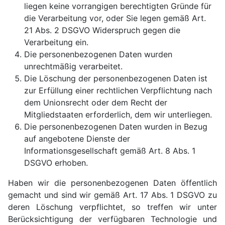
liegen keine vorrangigen berechtigten Gründe für
die Verarbeitung vor, oder Sie legen gemäß Art.
21 Abs. 2 DSGVO Widerspruch gegen die
Verarbeitung ein.
Die personenbezogenen Daten wurden
unrechtmäßig verarbeitet.
Die Löschung der personenbezogenen Daten ist
zur Erfüllung einer rechtlichen Verpflichtung nach
dem Unionsrecht oder dem Recht der
Mitgliedstaaten erforderlich, dem wir unterliegen.
Die personenbezogenen Daten wurden in Bezug
auf angebotene Dienste der
Informationsgesellschaft gemäß Art. 8 Abs. 1
DSGVO erhoben.
Haben wir die personenbezogenen Daten öffentlich
gemacht und sind wir gemäß Art. 17 Abs. 1 DSGVO zu
deren Löschung verpflichtet, so treffen wir unter
Berücksichtigung der verfügbaren Technologie und