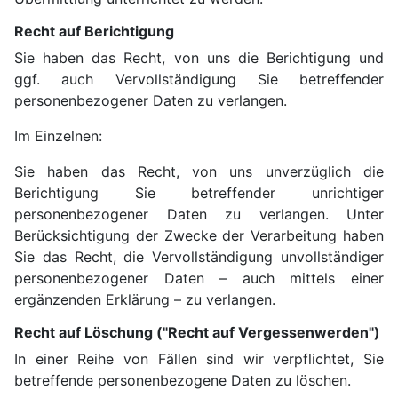
Recht auf Berichtigung
Sie haben das Recht, von uns die Berichtigung und
ggf. auch Vervollständigung Sie betreffender
personenbezogener Daten zu verlangen.
Im Einzelnen:
Sie haben das Recht, von uns unverzüglich die
Berichtigung Sie betreffender unrichtiger
personenbezogener Daten zu verlangen. Unter
Berücksichtigung der Zwecke der Verarbeitung haben
Sie das Recht, die Vervollständigung unvollständiger
personenbezogener Daten – auch mittels einer
ergänzenden Erklärung – zu verlangen.
Recht auf Löschung ("Recht auf Vergessenwerden")
In einer Reihe von Fällen sind wir verpflichtet, Sie
betreffende personenbezogene Daten zu löschen.