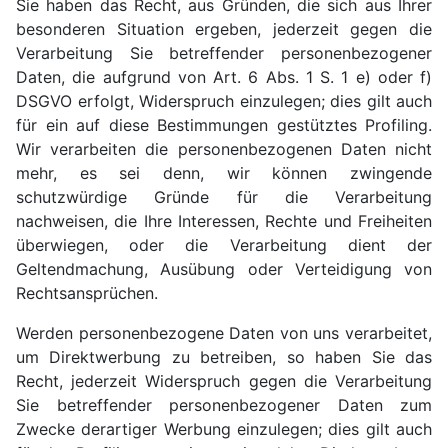
Sie haben das Recht, aus Gründen, die sich aus Ihrer
besonderen Situation ergeben, jederzeit gegen die
Verarbeitung Sie betreffender personenbezogener
Daten, die aufgrund von Art. 6 Abs. 1 S. 1 e) oder f)
DSGVO erfolgt, Widerspruch einzulegen; dies gilt auch
für ein auf diese Bestimmungen gestütztes Profiling.
Wir verarbeiten die personenbezogenen Daten nicht
mehr, es sei denn, wir können zwingende
schutzwürdige Gründe für die Verarbeitung
nachweisen, die Ihre Interessen, Rechte und Freiheiten
überwiegen, oder die Verarbeitung dient der
Geltendmachung, Ausübung oder Verteidigung von
Rechtsansprüchen.
Werden personenbezogene Daten von uns verarbeitet,
um Direktwerbung zu betreiben, so haben Sie das
Recht, jederzeit Widerspruch gegen die Verarbeitung
Sie betreffender personenbezogener Daten zum
Zwecke derartiger Werbung einzulegen; dies gilt auch