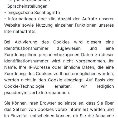
- Spracheinstellungen
- eingegebene Suchbegriffe
- Informationen über die Anzahl der Aufrufe unserer
Website sowie Nutzung einzelner Funktionen unseres
Internetauftritts.
Bei Aktivierung des Cookies wird diesem eine
Identifikationsnummer zugewiesen und eine
Zuordnung Ihrer personenbezogenen Daten zu dieser
Identifikationsnummer wird nicht vorgenommen. Ihr
Name, Ihre IP-Adresse oder ähnliche Daten, die eine
Zuordnung des Cookies zu Ihnen ermöglichen würden,
werden nicht in den Cookie eingelegt. Auf Basis der
Cookie-Technologie erhalten wir lediglich
pseudonymisierte Informationen.
Sie können Ihren Browser so einstellen, dass Sie über
das Setzen von Cookies vorab informiert werden und
im Einzelfall entscheiden können, ob Sie die Annahme