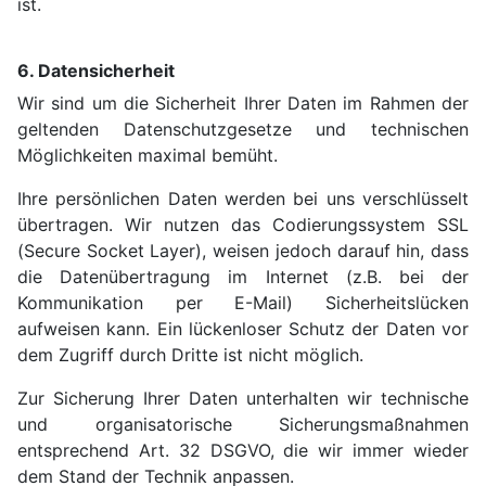
ist.
6. Datensicherheit
Wir sind um die Sicherheit Ihrer Daten im Rahmen der
geltenden Datenschutzgesetze und technischen
Möglichkeiten maximal bemüht.
Ihre persönlichen Daten werden bei uns verschlüsselt
übertragen. Wir nutzen das Codierungssystem SSL
(Secure Socket Layer), weisen jedoch darauf hin, dass
die Datenübertragung im Internet (z.B. bei der
Kommunikation per E-Mail) Sicherheitslücken
aufweisen kann. Ein lückenloser Schutz der Daten vor
dem Zugriff durch Dritte ist nicht möglich.
Zur Sicherung Ihrer Daten unterhalten wir technische
und organisatorische Sicherungsmaßnahmen
entsprechend Art. 32 DSGVO, die wir immer wieder
dem Stand der Technik anpassen.