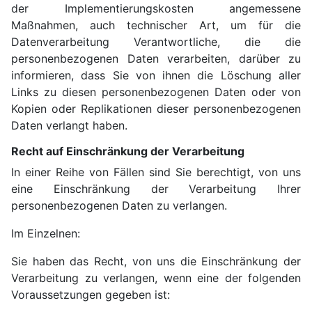
der Implementierungskosten angemessene
Maßnahmen, auch technischer Art, um für die
Datenverarbeitung Verantwortliche, die die
personenbezogenen Daten verarbeiten, darüber zu
informieren, dass Sie von ihnen die Löschung aller
Links zu diesen personenbezogenen Daten oder von
Kopien oder Replikationen dieser personenbezogenen
Daten verlangt haben.
Recht auf Einschränkung der Verarbeitung
In einer Reihe von Fällen sind Sie berechtigt, von uns
eine Einschränkung der Verarbeitung Ihrer
personenbezogenen Daten zu verlangen.
Im Einzelnen:
Sie haben das Recht, von uns die Einschränkung der
Verarbeitung zu verlangen, wenn eine der folgenden
Voraussetzungen gegeben ist: