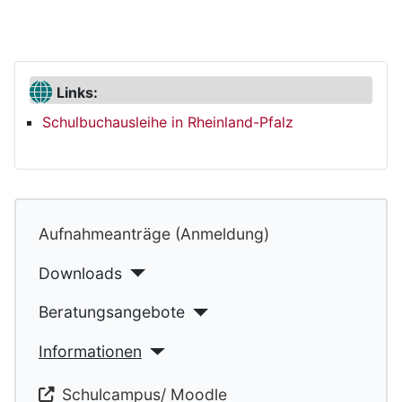
Links:
Schulbuchausleihe in Rheinland-Pfalz
Aufnahmeanträge (Anmeldung)
Downloads
Beratungsangebote
Informationen
Schulcampus/ Moodle