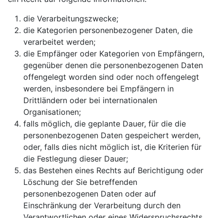
die Verarbeitungszwecke;
die Kategorien personenbezogener Daten, die
verarbeitet werden;
die Empfänger oder Kategorien von Empfängern,
gegenüber denen die personenbezogenen Daten
offengelegt worden sind oder noch offengelegt
werden, insbesondere bei Empfängern in
Drittländern oder bei internationalen
Organisationen;
falls möglich, die geplante Dauer, für die die
personenbezogenen Daten gespeichert werden,
oder, falls dies nicht möglich ist, die Kriterien für
die Festlegung dieser Dauer;
das Bestehen eines Rechts auf Berichtigung oder
Löschung der Sie betreffenden
personenbezogenen Daten oder auf
Einschränkung der Verarbeitung durch den
Verantwortlichen oder eines Widerspruchsrechts