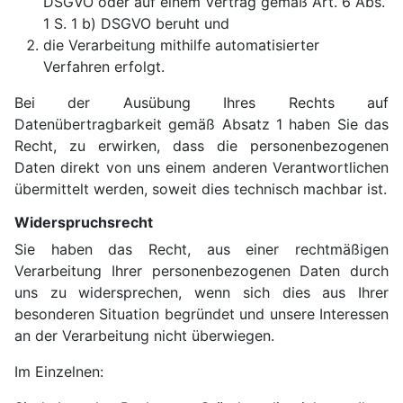
DSGVO oder auf einem Vertrag gemäß Art. 6 Abs.
1 S. 1 b) DSGVO beruht und
die Verarbeitung mithilfe automatisierter
Verfahren erfolgt.
Bei der Ausübung Ihres Rechts auf
Datenübertragbarkeit gemäß Absatz 1 haben Sie das
Recht, zu erwirken, dass die personenbezogenen
Daten direkt von uns einem anderen Verantwortlichen
übermittelt werden, soweit dies technisch machbar ist.
Widerspruchsrecht
Sie haben das Recht, aus einer rechtmäßigen
Verarbeitung Ihrer personenbezogenen Daten durch
uns zu widersprechen, wenn sich dies aus Ihrer
besonderen Situation begründet und unsere Interessen
an der Verarbeitung nicht überwiegen.
Im Einzelnen: