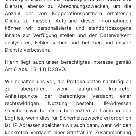
Dienste, ebenso zu Abrechnungszwecken, um die
Anzahl der von Kooperationspartnern erhaltenen
Clicks zu messen. Aufgrund dieser Informationen
können wir personalisierte und standortbezogene
Inhalte zur Verfügung stellen und den Datenverkehr
analysieren, Fehler suchen und beheben und unsere
Dienste verbessern.
Hierin liegt auch unser berechtigtes Interesse gemäß
Art 6 Abs. 1 S. 1 f) DSGVO.
Wir behalten uns vor, die Protokolldaten nachträglich
zu überprüfen, wenn aufgrund konkreter
Anhaltspunkte der berechtigte Verdacht einer
rechtswidrigen Nutzung besteht. IP-Adressen
speichern wir für einen begrenzten Zeitraum in den
Logfiles, wenn dies für Sicherheitszwecke erforderlich
ist. IP-Adressen speichern wir auch dann, wenn wir den
konkreten Verdacht einer Straftat im Zusammenhang