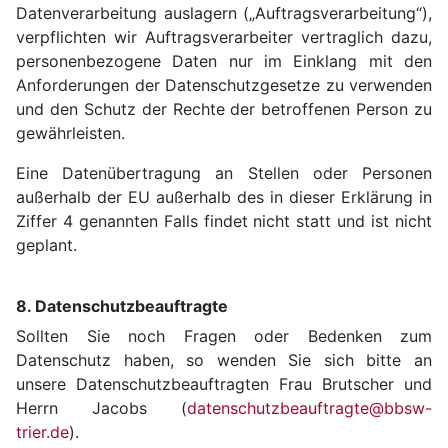
Datenverarbeitung auslagern („Auftragsverarbeitung“),
verpflichten wir Auftragsverarbeiter vertraglich dazu,
personenbezogene Daten nur im Einklang mit den
Anforderungen der Datenschutzgesetze zu verwenden
und den Schutz der Rechte der betroffenen Person zu
gewährleisten.
Eine Datenübertragung an Stellen oder Personen
außerhalb der EU außerhalb des in dieser Erklärung in
Ziffer 4 genannten Falls findet nicht statt und ist nicht
geplant.
8. Datenschutzbeauftragte
Sollten Sie noch Fragen oder Bedenken zum
Datenschutz haben, so wenden Sie sich bitte an
unsere Datenschutzbeauftragten Frau Brutscher und
Herrn Jacobs (
datenschutzbeauftragte@bbsw-
trier.de
).