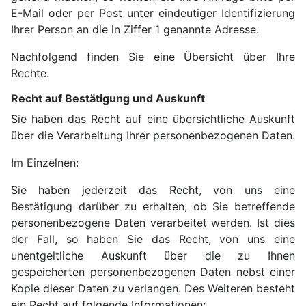
E-Mail oder per Post unter eindeutiger Identifizierung
Ihrer Person an die in Ziffer 1 genannte Adresse.
Nachfolgend finden Sie eine Übersicht über Ihre
Rechte.
Recht auf Bestätigung und Auskunft
Sie haben das Recht auf eine übersichtliche Auskunft
über die Verarbeitung Ihrer personenbezogenen Daten.
Im Einzelnen:
Sie haben jederzeit das Recht, von uns eine
Bestätigung darüber zu erhalten, ob Sie betreffende
personenbezogene Daten verarbeitet werden. Ist dies
der Fall, so haben Sie das Recht, von uns eine
unentgeltliche Auskunft über die zu Ihnen
gespeicherten personenbezogenen Daten nebst einer
Kopie dieser Daten zu verlangen. Des Weiteren besteht
ein Recht auf folgende Informationen: