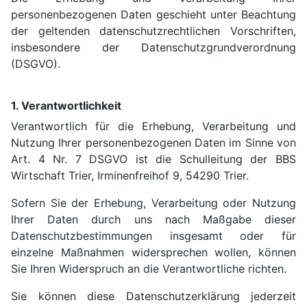
personenbezogenen Daten geschieht unter Beachtung
der geltenden datenschutzrechtlichen Vorschriften,
insbesondere der Datenschutzgrundverordnung
(DSGVO).
1. Verantwortlichkeit
Verantwortlich für die Erhebung, Verarbeitung und
Nutzung Ihrer personenbezogenen Daten im Sinne von
Art. 4 Nr. 7 DSGVO ist die Schulleitung der BBS
Wirtschaft Trier, Irminenfreihof 9, 54290 Trier.
Sofern Sie der Erhebung, Verarbeitung oder Nutzung
Ihrer Daten durch uns nach Maßgabe dieser
Datenschutzbestimmungen insgesamt oder für
einzelne Maßnahmen widersprechen wollen, können
Sie Ihren Widerspruch an die Verantwortliche richten.
Sie können diese Datenschutzerklärung jederzeit