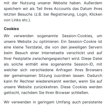
mit der Nutzung unserer Website haben. Außerdem
speichern wir als Teil Ihres Accounts das Datum Ihres
letzten Besuchs (z.B. bei Registrierung, Login, Klicken
von Links etc.).
Cookies
Wir verwenden sogenannte Session-Cookies, um
unsere Website zu optimieren. Ein Session-Cookie ist
eine kleine Textdatei, die von den jeweiligen Servern
beim Besuch einer Internetseite verschickt und auf
Ihrer Festplatte zwischengespeichert wird. Diese Datei
als solche enthält eine sogenannte Session-ID, mit
welcher sich verschiedene Anfragen Ihres Browsers
der gemeinsamen Sitzung zuordnen lassen. Dadurch
kann Ihr Rechner wiedererkannt werden, wenn Sie auf
unsere Website zurückkehren. Diese Cookies werden
gelöscht, nachdem Sie Ihren Browser schließen.
Wir verwenden in geringem Umfang auch persistente