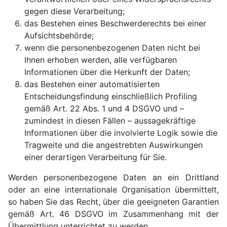
gegen diese Verarbeitung;
das Bestehen eines Beschwerderechts bei einer
Aufsichtsbehörde;
wenn die personenbezogenen Daten nicht bei
Ihnen erhoben werden, alle verfügbaren
Informationen über die Herkunft der Daten;
das Bestehen einer automatisierten
Entscheidungsfindung einschließlich Profiling
gemäß Art. 22 Abs. 1 und 4 DSGVO und –
zumindest in diesen Fällen – aussagekräftige
Informationen über die involvierte Logik sowie die
Tragweite und die angestrebten Auswirkungen
einer derartigen Verarbeitung für Sie.
Werden personenbezogene Daten an ein Drittland
oder an eine internationale Organisation übermittelt,
so haben Sie das Recht, über die geeigneten Garantien
gemäß Art. 46 DSGVO im Zusammenhang mit der
Übermittlung unterrichtet zu werden.