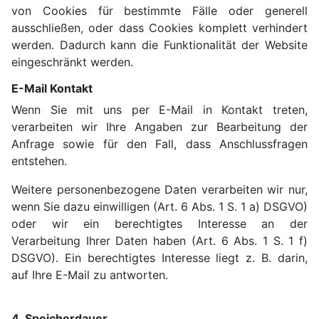
von Cookies für bestimmte Fälle oder generell
ausschließen, oder dass Cookies komplett verhindert
werden. Dadurch kann die Funktionalität der Website
eingeschränkt werden.
E-Mail Kontakt
Wenn Sie mit uns per E-Mail in Kontakt treten,
verarbeiten wir Ihre Angaben zur Bearbeitung der
Anfrage sowie für den Fall, dass Anschlussfragen
entstehen.
Weitere personenbezogene Daten verarbeiten wir nur,
wenn Sie dazu einwilligen (Art. 6 Abs. 1 S. 1 a) DSGVO)
oder wir ein berechtigtes Interesse an der
Verarbeitung Ihrer Daten haben (Art. 6 Abs. 1 S. 1 f)
DSGVO). Ein berechtigtes Interesse liegt z. B. darin,
auf Ihre E-Mail zu antworten.
4. Speicherdauer