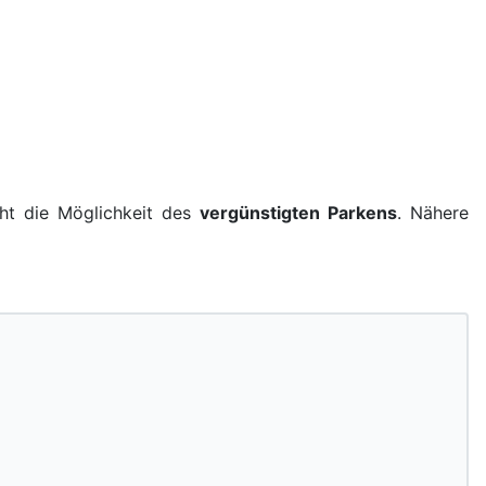
eht die Möglichkeit des
vergünstigten Parkens
. Nähere