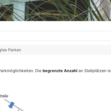
gtes Parken
arkmöglichkeiten. Die
begrenzte Anzahl
an Stellplätzen is