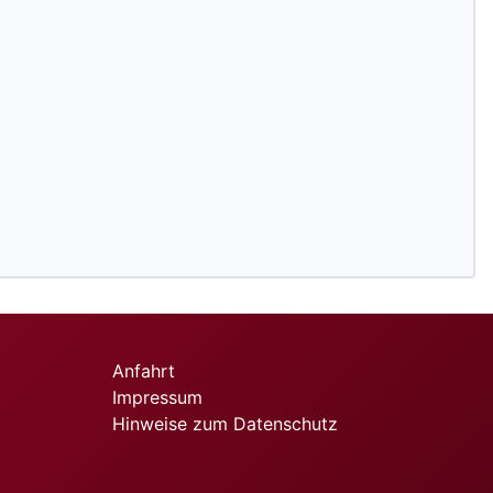
Anfahrt
Impressum
Hinweise zum Datenschutz