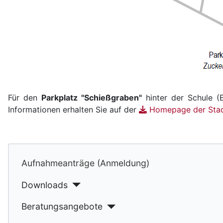
Für den
Parkplatz "Schießgraben"
hinter der Schule (
Informationen erhalten Sie auf der
Homepage der Stadt
Aufnahmeanträge (Anmeldung)
Downloads
Beratungsangebote