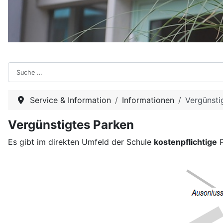
Suchen
Service & Information
Informationen
Vergünsti
Vergünstigtes Parken
Es gibt im direkten Umfeld der Schule
kostenpflichtige
P