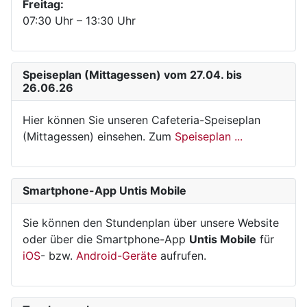
Freitag:
07:30 Uhr – 13:30 Uhr
Speiseplan (Mittagessen) vom 27.04. bis
26.06.26
Hier können Sie unseren Cafeteria-Speiseplan
(Mittagessen) einsehen. Zum
Speiseplan ...
Smartphone-App Untis Mobile
Sie können den Stundenplan über unsere Website
oder über die Smartphone-App
Untis Mobile
für
iOS
- bzw.
Android-Geräte
aufrufen.