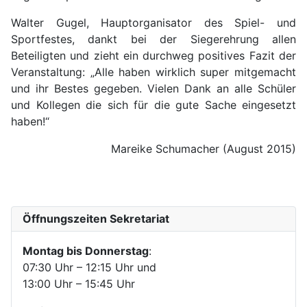
Walter Gugel, Hauptorganisator des Spiel- und
Sportfestes, dankt bei der Siegerehrung allen
Beteiligten und zieht ein durchweg positives Fazit der
Veranstaltung: „Alle haben wirklich super mitgemacht
und ihr Bestes gegeben. Vielen Dank an alle Schüler
und Kollegen die sich für die gute Sache eingesetzt
haben!“
Mareike Schumacher (August 2015)
Öffnungszeiten Sekretariat
Montag bis Donnerstag
:
07:30 Uhr – 12:15 Uhr und
13:00 Uhr – 15:45 Uhr