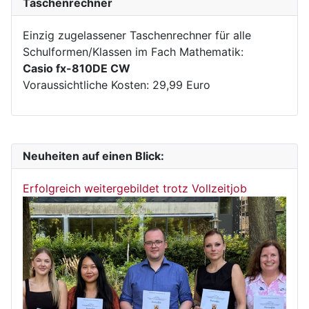
Taschenrechner
Einzig zugelassener Taschenrechner für alle
Schulformen/Klassen im Fach Mathematik:
Casio fx-810DE CW
Voraussichtliche Kosten: 29,99 Euro
Neuheiten auf einen Blick:
Erfolgreich weitergebildet trotz Vollzeitjob