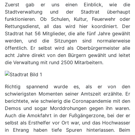
Zuerst gab er uns einen Einblick, wie die
Stadtverwaltung und der Stadtrat überhaupt
funktionieren. Ob Schulen, Kultur, Feuerwehr oder
Rettungsdienst, all das wird hier koordiniert. Der
Stadtrat hat 56 Mitglieder, die alle fünf Jahre gewählt
werden, und die Sitzungen sind normalerweise
öffentlich. Er selbst wird als Oberbürgermeister alle
acht Jahre direkt von den Bürgern gewählt und leitet
die Verwaltung mit rund 2500 Mitarbeitern.
Richtig spannend wurde es, als er von den
schwierigsten Momenten seiner Amtszeit erzählte. Er
berichtete, wie schwierig die Coronapandemie mit den
Demos und sogar Morddrohungen gegen ihn waren.
Auch die Amokfahrt in der Fußgängerzone, bei der er
selbst als Ersthelfer vor Ort war, und das Hochwasser
in Ehrang haben tiefe Spuren hinterlassen. Beim