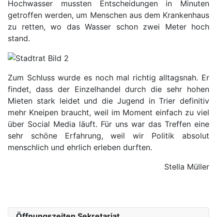
Hochwasser mussten Entscheidungen in Minuten
getroffen werden, um Menschen aus dem Krankenhaus
zu retten, wo das Wasser schon zwei Meter hoch
stand.
Zum Schluss wurde es noch mal richtig alltagsnah. Er
findet, dass der Einzelhandel durch die sehr hohen
Mieten stark leidet und die Jugend in Trier definitiv
mehr Kneipen braucht, weil im Moment einfach zu viel
über Social Media läuft. Für uns war das Treffen eine
sehr schöne Erfahrung, weil wir Politik absolut
menschlich und ehrlich erleben durften.
Stella Müller
Öffnungszeiten Sekretariat