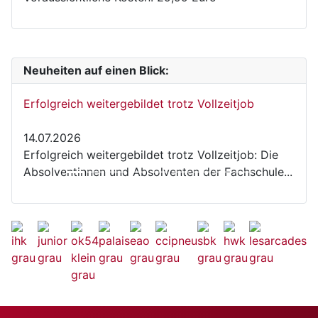
Neuheiten auf einen Blick:
Erfolgreich weitergebildet trotz Vollzeitjob
14.07.2026
Erfolgreich weitergebildet trotz Vollzeitjob: Die
Absolventinnen und Absolventen der Fachschule...